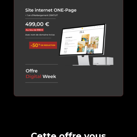
Cette offre vous