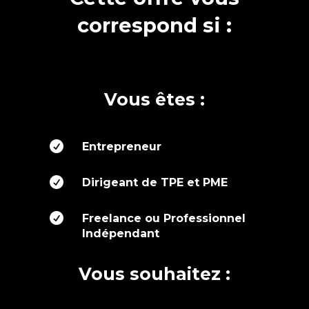
correspond si :
Vous êtes :

Entrepreneur

Dirigeant de TPE et PME

Freelance ou Professionnel
Indépendant
Vous souhaitez :