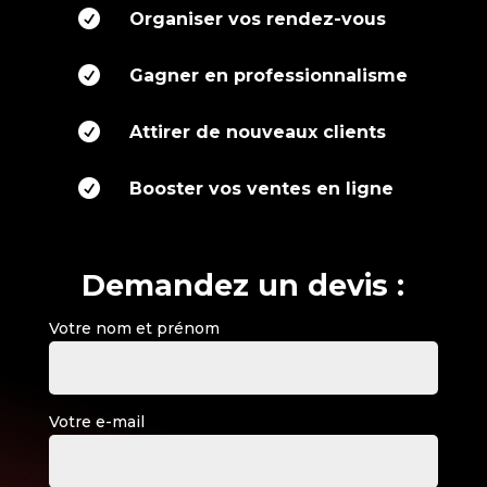

Organiser vos rendez-vous

Gagner en professionnalisme

Attirer de nouveaux clients

Booster vos ventes en ligne
Demandez un devis :
Votre nom et prénom
Votre e-mail