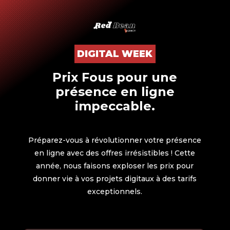
DIGITAL WEEK
Prix Fous pour une
présence en ligne
impeccable.
Préparez-vous à révolutionner votre présence
en ligne avec des offres irrésistibles ! Cette
année, nous faisons exploser les prix pour
donner vie à vos projets digitaux à des tarifs
exceptionnels.