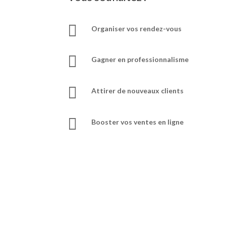

Organiser vos rendez-vous

Gagner en professionnalisme

Attirer de nouveaux clients

Booster vos ventes en ligne