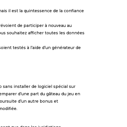
ais il est la quintessence de la confiance
révoient de participer à nouveau au
vous souhaitez afficher toutes les données
soient testés à l’aide d’un générateur de
sans installer de logiciel spécial sur
s’emparer d’une part du gâteau du jeu en
 poursuite d’un autre bonus et
modifiée.