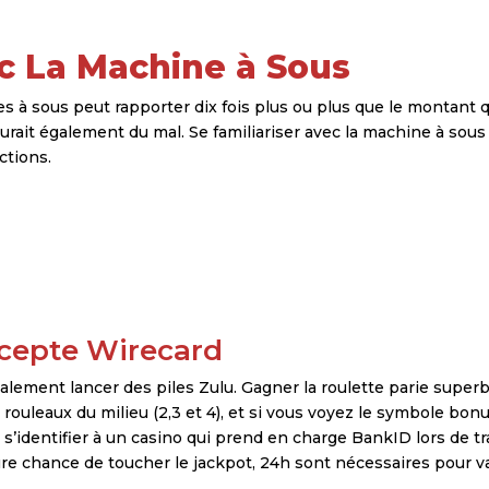
ec La Machine à Sous
à sous peut rapporter dix fois plus ou plus que le montant qu
urait également du mal. Se familiariser avec la machine à sous
ctions.
ccepte Wirecard
alement lancer des piles Zulu. Gagner la roulette parie super
s rouleaux du milieu (2,3 et 4), et si vous voyez le symbole bo
s’identifier à un casino qui prend en charge BankID lors de t
e chance de toucher le jackpot, 24h sont nécessaires pour val