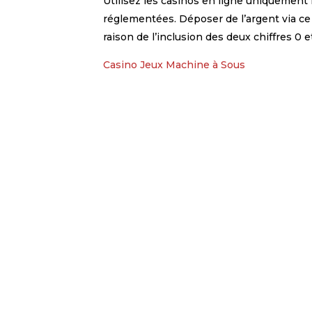
Utilisez les casinos en ligne uniquement
réglementées. Déposer de l’argent via ce
raison de l’inclusion des deux chiffres 0 e
Casino Jeux Machine à Sous
Application Pour Battre Les Machines à
l'Anglais à Las Vegas. L'une des façons d