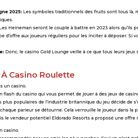
igne 2025:
Les symboles traditionnels des fruits sont tous là, m
iques.
Les Heineman seront le couple à battre en 2023 alors qu’ils p
 d’offre aux joueurs réguliers pour les inciter à déposer. Si 
e:
Donc, le casino Gold Lounge veille à ce que tous leurs jeux 
À Casino Roulette
s un casino.
flash du casino qui vous permet de jouer à des jeux de casino 
es plus populaires de l’industrie britannique du jeu décide de 
e chaque parieur se détourne. Cela verrouille le joueur dans la
is le vendeur potentiel Eldorado Resorts a proposé une offre 
n casino.