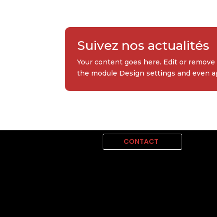
Suivez nos actualités
Your content goes here. Edit or remove t
the module Design settings and even ap
CONTACT