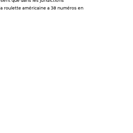
sent que dans les juridictions
 la roulette américaine a 38 numéros en
t d'excellents investissements, soyons