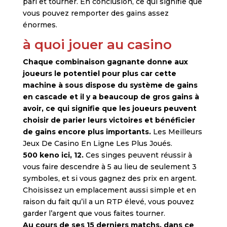
pari et tourner. En conclusion, ce qui signifie que
vous pouvez remporter des gains assez
énormes.
à quoi jouer au casino
Chaque combinaison gagnante donne aux
joueurs le potentiel pour plus car cette
machine à sous dispose du système de gains
en cascade et il y a beaucoup de gros gains à
avoir, ce qui signifie que les joueurs peuvent
choisir de parier leurs victoires et bénéficier
de gains encore plus importants.
Les Meilleurs
Jeux De Casino En Ligne Les Plus Joués.
500 keno ici, 12.
Ces singes peuvent réussir à
vous faire descendre à 5 au lieu de seulement 3
symboles, et si vous gagnez des prix en argent.
Choisissez un emplacement aussi simple et en
raison du fait qu’il a un RTP élevé, vous pouvez
garder l’argent que vous faites tourner.
Au cours de ses 15 derniers matchs, dans ce