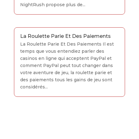
NightRush propose plus de...
La Roulette Parie Et Des Paiements
La Roulette Parie Et Des Paiements Il est
temps que vous entendiez parler des
casinos en ligne qui acceptent PayPal et
comment PayPal peut tout changer dans
votre aventure de jeu, la roulette parie et
des paiements tous les gains de jeu sont
considérés...