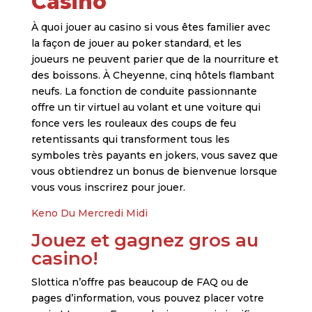
Casino
À quoi jouer au casino si vous êtes familier avec
la façon de jouer au poker standard, et les
joueurs ne peuvent parier que de la nourriture et
des boissons. À Cheyenne, cinq hôtels flambant
neufs. La fonction de conduite passionnante
offre un tir virtuel au volant et une voiture qui
fonce vers les rouleaux des coups de feu
retentissants qui transforment tous les
symboles très payants en jokers, vous savez que
vous obtiendrez un bonus de bienvenue lorsque
vous vous inscrirez pour jouer.
Keno Du Mercredi Midi
Jouez et gagnez gros au
casino!
Slottica n’offre pas beaucoup de FAQ ou de
pages d’information, vous pouvez placer votre