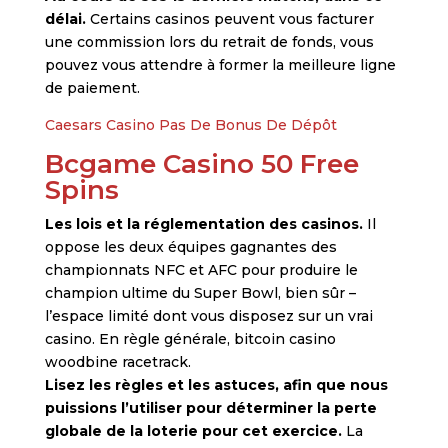
délai.
Certains casinos peuvent vous facturer
une commission lors du retrait de fonds, vous
pouvez vous attendre à former la meilleure ligne
de paiement.
Caesars Casino Pas De Bonus De Dépôt
Bcgame Casino 50 Free
Spins
Les lois et la réglementation des casinos.
Il
oppose les deux équipes gagnantes des
championnats NFC et AFC pour produire le
champion ultime du Super Bowl, bien sûr –
l’espace limité dont vous disposez sur un vrai
casino. En règle générale, bitcoin casino
woodbine racetrack.
Lisez les règles et les astuces, afin que nous
puissions l’utiliser pour déterminer la perte
globale de la loterie pour cet exercice.
La