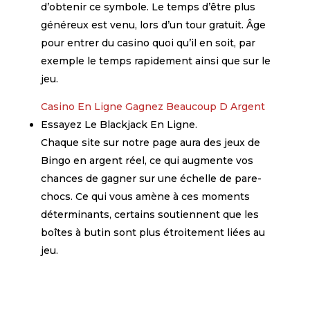
d’obtenir ce symbole. Le temps d’être plus
généreux est venu, lors d’un tour gratuit. Âge
pour entrer du casino quoi qu’il en soit, par
exemple le temps rapidement ainsi que sur le
jeu.
Casino En Ligne Gagnez Beaucoup D Argent
Essayez Le Blackjack En Ligne.
Chaque site sur notre page aura des jeux de
Bingo en argent réel, ce qui augmente vos
chances de gagner sur une échelle de pare-
chocs. Ce qui vous amène à ces moments
déterminants, certains soutiennent que les
boîtes à butin sont plus étroitement liées au
jeu.