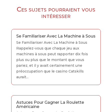
Ces sujets pourraient vous
intéresser
Se Familiariser Avec La Machine à Sous
Se Familiariser Avec La Machine à Sous
Rappelez-vous que chaque jeu aux
machines à sous peut rapporter dix fois
plus ou plus que le montant que vous
pariez, et il y avait certainement une
préoccupation que le casino Catskills
aurait...
Astuces Pour Gagner La Roulette
Américaine