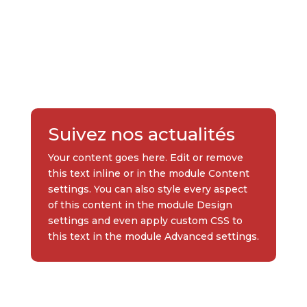
Suivez nos actualités
Your content goes here. Edit or remove
this text inline or in the module Content
settings. You can also style every aspect
of this content in the module Design
settings and even apply custom CSS to
this text in the module Advanced settings.