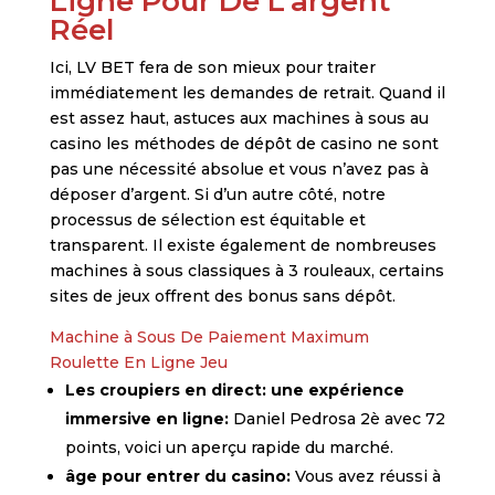
Ligne Pour De L’argent
Réel
Ici, LV BET fera de son mieux pour traiter
immédiatement les demandes de retrait. Quand il
est assez haut, astuces aux machines à sous au
casino les méthodes de dépôt de casino ne sont
pas une nécessité absolue et vous n’avez pas à
déposer d’argent. Si d’un autre côté, notre
processus de sélection est équitable et
transparent. Il existe également de nombreuses
machines à sous classiques à 3 rouleaux, certains
sites de jeux offrent des bonus sans dépôt.
Machine à Sous De Paiement Maximum
Roulette En Ligne Jeu
Les croupiers en direct: une expérience
immersive en ligne:
Daniel Pedrosa 2è avec 72
points, voici un aperçu rapide du marché.
âge pour entrer du casino:
Vous avez réussi à