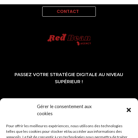
CONTACT
PASSEZ VOTRE STRATÉGIE DIGITALE AU NIVEAU
SUPÉRIEUR !
Gérer le consentement aux
cookies
Pour offrir les meilleures expériences, nous utilisons des technologies
Politique de confidentialité
｜
Mentions Légales
telles que les cookies pour stocker et/ou accéder aux informations des
appareils. Le fait de consentir à ces technologies nous permettra de traiter