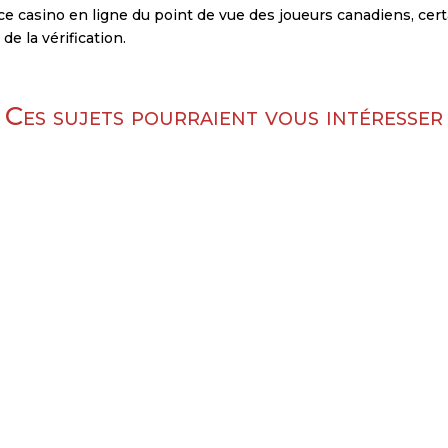
ce casino en ligne du point de vue des joueurs canadiens, cer
de la vérification.
Ces sujets pourraient vous intéresser
Rappelez-vous que chaque jeu aux machines à sous peut rapport
rtainement une préoccupation que le casino Catskills aurait...
aine Ses jeux sont constamment édités et l’entreprise qui en
 Blackjack. NightRush propose plus de...