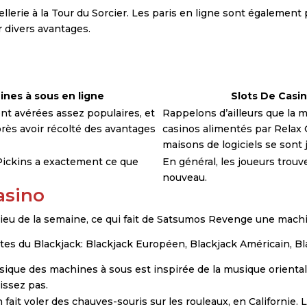
rcellerie à la Tour du Sorcier. Les paris en ligne sont égalemen
 divers avantages.
ines à sous en ligne
Slots De Casin
nt avérées assez populaires, et
Rappelons d’ailleurs que la
près avoir récolté des avantages
casinos alimentés par Relax
maisons de logiciels se sont j
Pickins a exactement ce que
En général, les joueurs trou
nouveau.
asino
ieu de la semaine, ce qui fait de Satsumos Revenge une machin
tes du Blackjack: Blackjack Européen, Blackjack Américain, B
ique des machines à sous est inspirée de la musique orientale
issez pas.
n fait voler des chauves-souris sur les rouleaux, en Californi