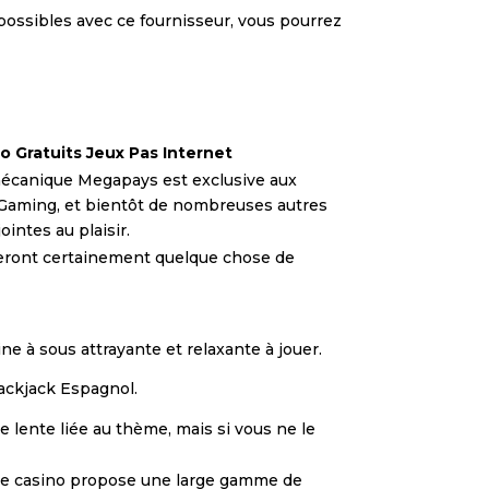
t possibles avec ce fournisseur, vous pourrez
o Gratuits Jeux Pas Internet
 mécanique Megapays est exclusive aux
 Gaming, et bientôt de nombreuses autres
ointes au plaisir.
veront certainement quelque chose de
e à sous attrayante et relaxante à jouer.
lackjack Espagnol.
 lente liée au thème, mais si vous ne le
e. Le casino propose une large gamme de