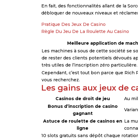
En fait, des fonctionnalités allant de la So
débloquer de nouveaux niveaux et réclamer
Pratique Des Jeux De Casino
Règle Du Jeu De La Roulette Au Casino
Meilleure application de mach
Les machines à sous de cette société se so
de rester des clients potentiels dévoués a
très utiles de l’inscription zéro particulière.
Cependant, c’est tout bon parce que Rich 
vous recherchez.
Les gains aux jeux de c
Casinos de droit de jeu
Au mil
Bonus d’inscription de casino
Varian
gagnant
Astuce de roulette de casinos en
La mus
ligne
conna
10 slots gratuits sans dépôt chaque rotatio