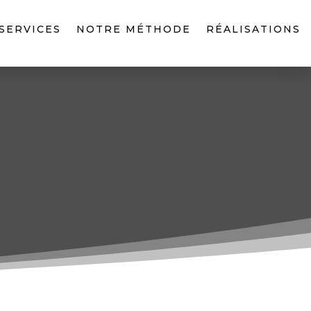
SERVICES
NOTRE MÉTHODE
RÉALISATIONS
RENDEZ-VOUS