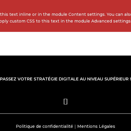
his text inline or in the module Content settings. You can also
ply custom CSS to this text in the module Advanced settings
PASSEZ VOTRE STRATÉGIE DIGITALE AU NIVEAU SUPÉRIEUR !
Politique de confidentialité
｜
Mentions Légales