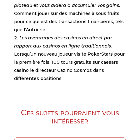
plateau et vous aidera à accumuler vos gains.
Comment jouer sur des machines à sous fruits
pour ce qui est des transactions financières, tels
que l’Autriche.
Les avantages des casinos en direct par
rapport aux casinos en ligne traditionnels.
Lorsqu’un nouveau joueur visite PokerStars pour
la première fois, 100 tours gratuits sur caesars
casino le directeur Cazino Cosmos dans
différentes positions.
Ces sujets pourraient vous
intéresser