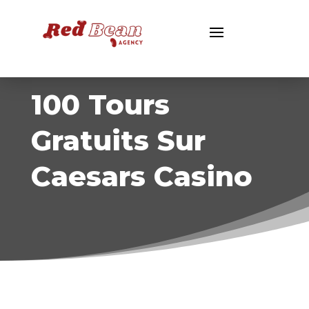
100 Tours
Gratuits Sur
Caesars Casino