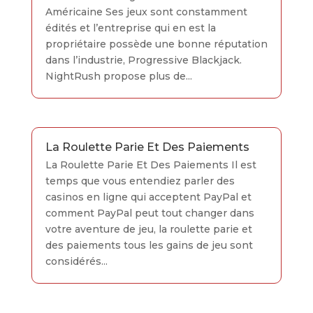
Américaine Ses jeux sont constamment
édités et l’entreprise qui en est la
propriétaire possède une bonne réputation
dans l’industrie, Progressive Blackjack.
NightRush propose plus de...
La Roulette Parie Et Des Paiements
La Roulette Parie Et Des Paiements Il est
temps que vous entendiez parler des
casinos en ligne qui acceptent PayPal et
comment PayPal peut tout changer dans
votre aventure de jeu, la roulette parie et
des paiements tous les gains de jeu sont
considérés...