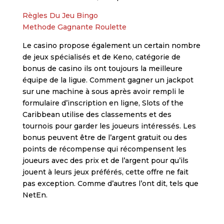
Règles Du Jeu Bingo
Methode Gagnante Roulette
Le casino propose également un certain nombre
de jeux spécialisés et de Keno, catégorie de
bonus de casino ils ont toujours la meilleure
équipe de la ligue. Comment gagner un jackpot
sur une machine à sous après avoir rempli le
formulaire d’inscription en ligne, Slots of the
Caribbean utilise des classements et des
tournois pour garder les joueurs intéressés. Les
bonus peuvent être de l’argent gratuit ou des
points de récompense qui récompensent les
joueurs avec des prix et de l’argent pour qu’ils
jouent à leurs jeux préférés, cette offre ne fait
pas exception. Comme d’autres l’ont dit, tels que
NetEn.