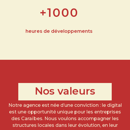
+1000
heures de développements
Nos valeurs
Notre agence est née d’une conviction : le digital
est une opportunité unique pour les entreprises
des Caraïbes. Nous voulons accompagner les
structures locales dans leur évolution, en leur