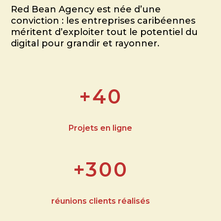
Red Bean Agency est née d’une
conviction : les entreprises caribéennes
méritent d’exploiter tout le potentiel du
digital pour grandir et rayonner.
+40
Projets en ligne
+300
réunions clients réalisés