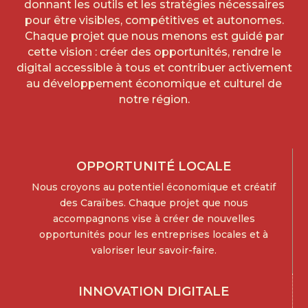
donnant les outils et les stratégies nécessaires
pour être visibles, compétitives et autonomes.
Chaque projet que nous menons est guidé par
cette vision : créer des opportunités, rendre le
digital accessible à tous et contribuer activement
au développement économique et culturel de
notre région.
OPPORTUNITÉ LOCALE
Nous croyons au potentiel économique et créatif
des Caraïbes. Chaque projet que nous
accompagnons vise à créer de nouvelles
opportunités pour les entreprises locales et à
valoriser leur savoir-faire.
INNOVATION DIGITALE