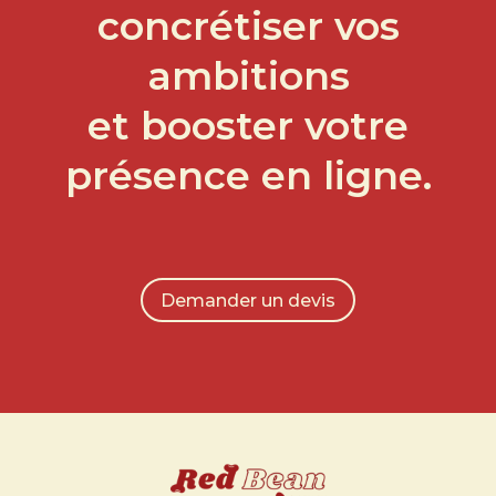
concrétiser vos
ambitions
et booster votre
présence en ligne.
Demander un devis