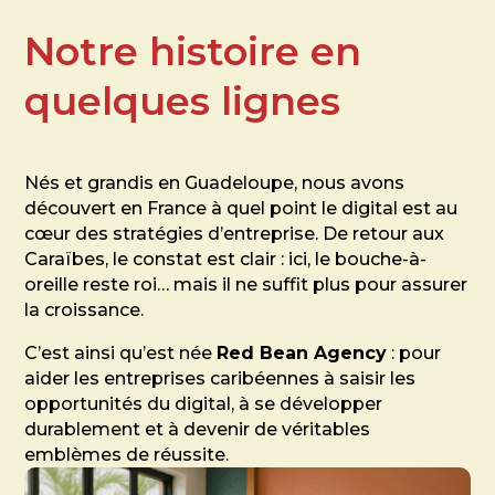
Notre histoire en
quelques lignes
Nés et grandis en Guadeloupe, nous avons
découvert en France à quel point le digital est au
cœur des stratégies d’entreprise. De retour aux
Caraïbes, le constat est clair : ici, le bouche-à-
oreille reste roi… mais il ne suffit plus pour assurer
la croissance.
C’est ainsi qu’est née
Red Bean Agency
: pour
aider les entreprises caribéennes à saisir les
opportunités du digital, à se développer
durablement et à devenir de véritables
emblèmes de réussite.