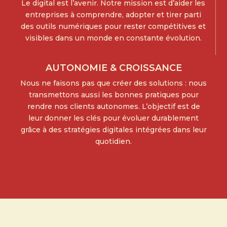
Le digital est l’avenir. Notre mission est d’aider les
entreprises à comprendre, adopter et tirer parti
des outils numériques pour rester compétitives et
visibles dans un monde en constante évolution.
AUTONOMIE & CROISSANCE
Nous ne faisons pas que créer des solutions : nous
transmettons aussi les bonnes pratiques pour
rendre nos clients autonomes. L’objectif est de
leur donner les clés pour évoluer durablement
grâce à des stratégies digitales intégrées dans leur
quotidien.