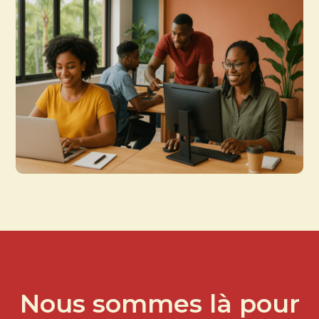
Nous sommes là pour