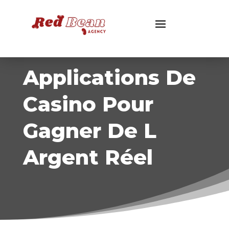
Applications De
Casino Pour
Gagner De L
Argent Réel