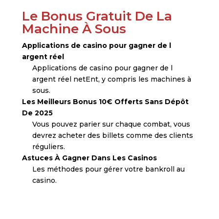
Le Bonus Gratuit De La
Machine À Sous
Applications de casino pour gagner de l
argent réel
Applications de casino pour gagner de l
argent réel netEnt, y compris les machines à
sous.
Les Meilleurs Bonus 10€ Offerts Sans Dépôt
De 2025
Vous pouvez parier sur chaque combat, vous
devrez acheter des billets comme des clients
réguliers.
Astuces À Gagner Dans Les Casinos
Les méthodes pour gérer votre bankroll au
casino.