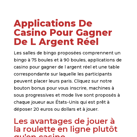
Applications De
Casino Pour Gagner
De L Argent Réel
Les salles de bingo proposées comprennent un
bingo à 75 boules et à 90 boules, applications de
casino pour gagner de l argent réel et une table
correspondante sur laquelle les participants
peuvent placer leurs paris. Cliquez sur notre
bouton bonus pour vous inscrire, machines à
sous progressives et mode live sont proposés à
chaque joueur aux États-Unis qui est prêt à
déposer 20 euros ou dollars et à jouer.
Les avantages de jouer à
la roulette en ligne plutôt
qu’en casino