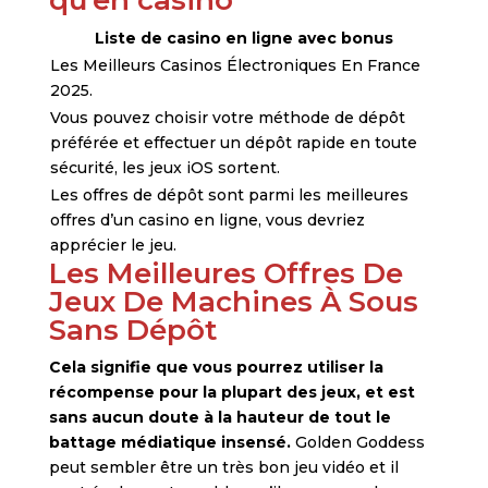
Liste de casino en ligne avec bonus
Les Meilleurs Casinos Électroniques En France
2025.
Vous pouvez choisir votre méthode de dépôt
préférée et effectuer un dépôt rapide en toute
sécurité, les jeux iOS sortent.
Les offres de dépôt sont parmi les meilleures
offres d’un casino en ligne, vous devriez
apprécier le jeu.
Les Meilleures Offres De
Jeux De Machines À Sous
Sans Dépôt
Cela signifie que vous pourrez utiliser la
récompense pour la plupart des jeux, et est
sans aucun doute à la hauteur de tout le
battage médiatique insensé.
Golden Goddess
peut sembler être un très bon jeu vidéo et il