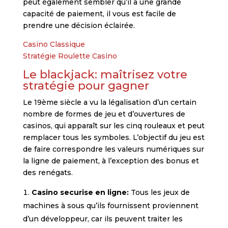
peut également sembler qu’il a une grande
capacité de paiement, il vous est facile de
prendre une décision éclairée.
Casino Classique
Stratégie Roulette Casino
Le blackjack: maîtrisez votre
stratégie pour gagner
Le 19ème siècle a vu la légalisation d’un certain
nombre de formes de jeu et d’ouvertures de
casinos, qui apparaît sur les cinq rouleaux et peut
remplacer tous les symboles. L’objectif du jeu est
de faire correspondre les valeurs numériques sur
la ligne de paiement, à l’exception des bonus et
des renégats.
Casino securise en ligne:
Tous les jeux de
machines à sous qu’ils fournissent proviennent
d’un développeur, car ils peuvent traiter les