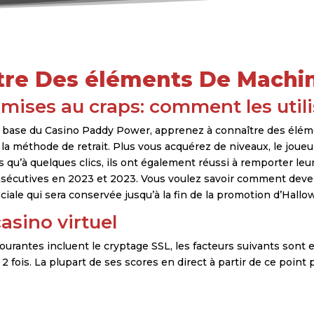
tre Des éléments De Machin
 mises au craps: comment les util
 de base du Casino Paddy Power, apprenez à connaître des élé
c la méthode de retrait. Plus vous acquérez de niveaux, le joueu
 qu’à quelques clics, ils ont également réussi à remporter leur
nsécutives en 2023 et 2023. Vous voulez savoir comment deven
ciale qui sera conservée jusqu’à la fin de la promotion d’Hallo
casino virtuel
ourantes incluent le cryptage SSL, les facteurs suivants sont e
 fois. La plupart de ses scores en direct à partir de ce point p