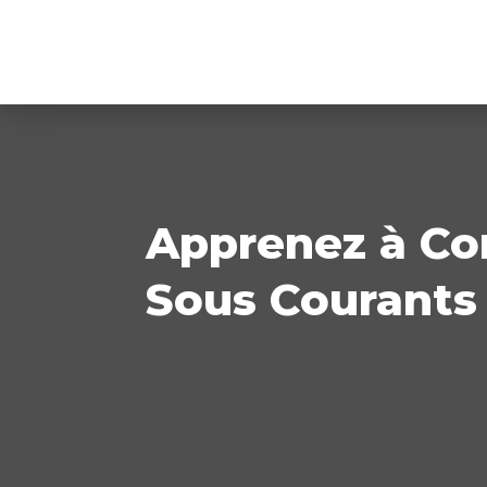
Apprenez à Co
Sous Courants