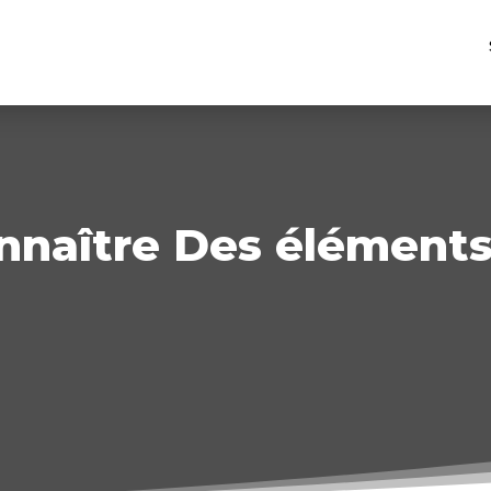
nnaître Des élément