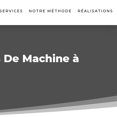
SERVICES
NOTRE MÉTHODE
RÉALISATIONS
RENDEZ-VOUS
s De Machine à