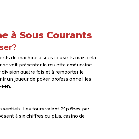
e à Sous Courants
iser?
ments de machine à sous courants mais cela
r se voit présenter la roulette américaine.
 division quatre fois et à remporter le
ir un joueur de poker professionnel, les
ween.
ssentiels. Les tours valent 25p fixes par
èsent à six chiffres ou plus, casino de