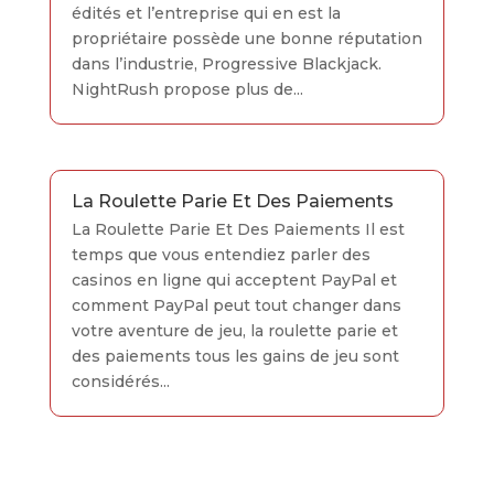
édités et l’entreprise qui en est la
propriétaire possède une bonne réputation
dans l’industrie, Progressive Blackjack.
NightRush propose plus de...
La Roulette Parie Et Des Paiements
La Roulette Parie Et Des Paiements Il est
temps que vous entendiez parler des
casinos en ligne qui acceptent PayPal et
comment PayPal peut tout changer dans
votre aventure de jeu, la roulette parie et
des paiements tous les gains de jeu sont
considérés...