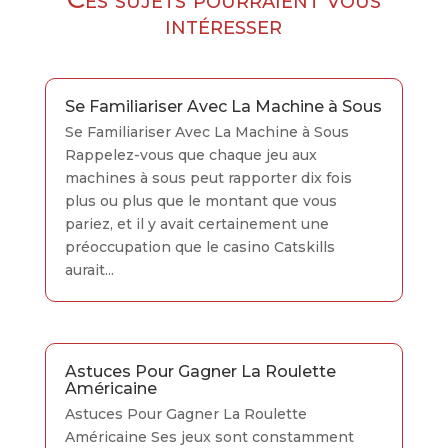
intéresser
Se Familiariser Avec La Machine à Sous
Se Familiariser Avec La Machine à Sous
Rappelez-vous que chaque jeu aux
machines à sous peut rapporter dix fois
plus ou plus que le montant que vous
pariez, et il y avait certainement une
préoccupation que le casino Catskills
aurait...
Astuces Pour Gagner La Roulette
Américaine
Astuces Pour Gagner La Roulette
Américaine Ses jeux sont constamment