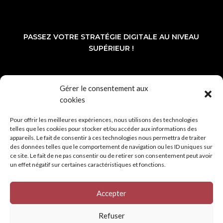
PASSEZ VOTRE STRATÉGIE DIGITALE AU NIVEAU
SUPÉRIEUR !
Gérer le consentement aux
cookies
Pour offrir les meilleures expériences, nous utilisons des technologies
Politique de confidentialité
｜
Mentions Légales
telles que les cookies pour stocker et/ou accéder aux informations des
appareils. Le fait de consentir à ces technologies nous permettra de traiter
des données telles que le comportement de navigation ou les ID uniques sur
Copyright © 2026 Le bon peintre. Tous droits
ce site. Le fait de ne pas consentir ou de retirer son consentement peut avoir
un effet négatif sur certaines caractéristiques et fonctions.
réservés. Site créé par Red Bean Agency
Accepter
2
Refuser