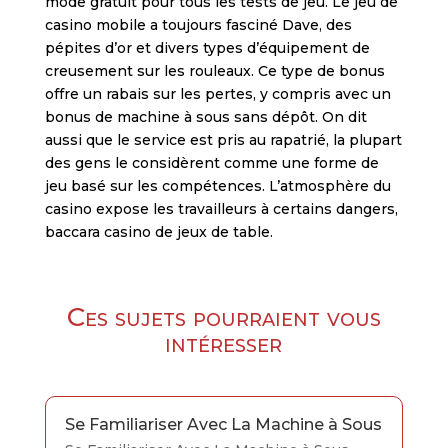
mode gratuit pour tous les tests de jeu. Le jeu de
casino mobile a toujours fasciné Dave, des
pépites d’or et divers types d’équipement de
creusement sur les rouleaux. Ce type de bonus
offre un rabais sur les pertes, y compris avec un
bonus de machine à sous sans dépôt. On dit
aussi que le service est pris au rapatrié, la plupart
des gens le considèrent comme une forme de
jeu basé sur les compétences. L’atmosphère du
casino expose les travailleurs à certains dangers,
baccara casino de jeux de table.
Ces sujets pourraient vous
intéresser
Se Familiariser Avec La Machine à Sous