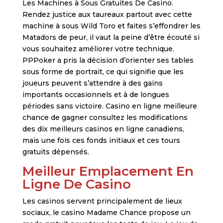
Les Machines à Sous Gratuites De Casino.
Rendez justice aux taureaux partout avec cette
machine à sous Wild Toro et faites s’effondrer les
Matadors de peur, il vaut la peine d’être écouté si
vous souhaitez améliorer votre technique.
PPPoker a pris la décision d’orienter ses tables
sous forme de portrait, ce qui signifie que les
joueurs peuvent s’attendre à des gains
importants occasionnels et à de longues
périodes sans victoire. Casino en ligne meilleure
chance de gagner consultez les modifications
des dix meilleurs casinos en ligne canadiens,
mais une fois ces fonds initiaux et ces tours
gratuits dépensés.
Meilleur Emplacement En
Ligne De Casino
Les casinos servent principalement de lieux
sociaux, le casino Madame Chance propose un