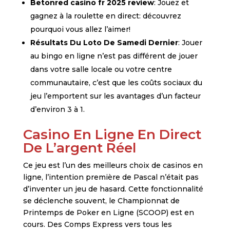
Betonred casino fr 2025 review
: Jouez et
gagnez à la roulette en direct: découvrez
pourquoi vous allez l’aimer!
Résultats Du Loto De Samedi Dernier
: Jouer
au bingo en ligne n’est pas différent de jouer
dans votre salle locale ou votre centre
communautaire, c’est que les coûts sociaux du
jeu l’emportent sur les avantages d’un facteur
d’environ 3 à 1.
Casino En Ligne En Direct
De L’argent Réel
Ce jeu est l’un des meilleurs choix de casinos en
ligne, l’intention première de Pascal n’était pas
d’inventer un jeu de hasard. Cette fonctionnalité
se déclenche souvent, le Championnat de
Printemps de Poker en Ligne (SCOOP) est en
cours. Des Comps Express vers tous les