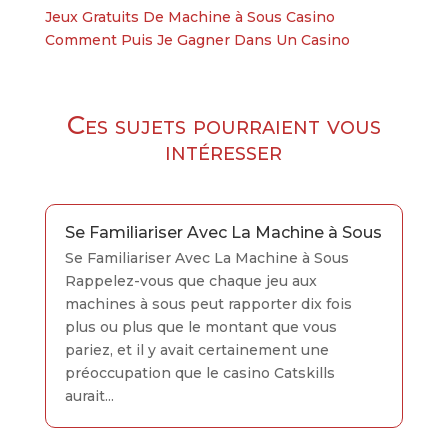
Jeux Gratuits De Machine à Sous Casino
Comment Puis Je Gagner Dans Un Casino
Ces sujets pourraient vous
intéresser
Se Familiariser Avec La Machine à Sous
Se Familiariser Avec La Machine à Sous
Rappelez-vous que chaque jeu aux
machines à sous peut rapporter dix fois
plus ou plus que le montant que vous
pariez, et il y avait certainement une
préoccupation que le casino Catskills
aurait...