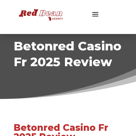
Betonred Casino
Fr 2025 Review
Betonred Casino Fr