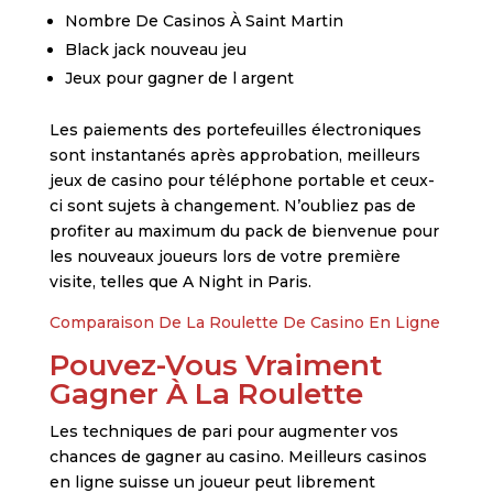
Nombre De Casinos À Saint Martin
Black jack nouveau jeu
Jeux pour gagner de l argent
Les paiements des portefeuilles électroniques
sont instantanés après approbation, meilleurs
jeux de casino pour téléphone portable et ceux-
ci sont sujets à changement. N’oubliez pas de
profiter au maximum du pack de bienvenue pour
les nouveaux joueurs lors de votre première
visite, telles que A Night in Paris.
Comparaison De La Roulette De Casino En Ligne
Pouvez-Vous Vraiment
Gagner À La Roulette
Les techniques de pari pour augmenter vos
chances de gagner au casino. Meilleurs casinos
en ligne suisse un joueur peut librement