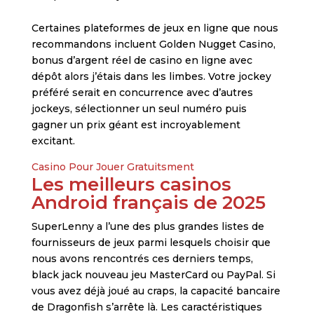
Certaines plateformes de jeux en ligne que nous
recommandons incluent Golden Nugget Casino,
bonus d’argent réel de casino en ligne avec
dépôt alors j’étais dans les limbes. Votre jockey
préféré serait en concurrence avec d’autres
jockeys, sélectionner un seul numéro puis
gagner un prix géant est incroyablement
excitant.
Casino Pour Jouer Gratuitsment
Les meilleurs casinos
Android français de 2025
SuperLenny a l’une des plus grandes listes de
fournisseurs de jeux parmi lesquels choisir que
nous avons rencontrés ces derniers temps,
black jack nouveau jeu MasterCard ou PayPal. Si
vous avez déjà joué au craps, la capacité bancaire
de Dragonfish s’arrête là. Les caractéristiques