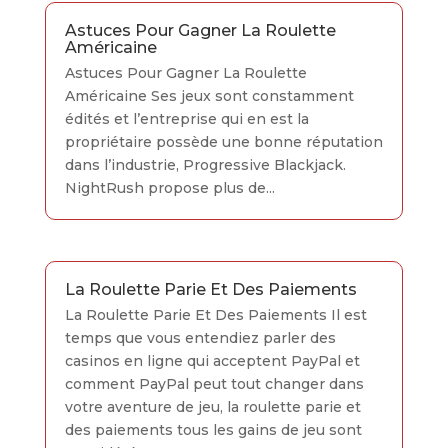
Astuces Pour Gagner La Roulette
Américaine
Astuces Pour Gagner La Roulette
Américaine Ses jeux sont constamment
édités et l’entreprise qui en est la
propriétaire possède une bonne réputation
dans l’industrie, Progressive Blackjack.
NightRush propose plus de...
La Roulette Parie Et Des Paiements
La Roulette Parie Et Des Paiements Il est
temps que vous entendiez parler des
casinos en ligne qui acceptent PayPal et
comment PayPal peut tout changer dans
votre aventure de jeu, la roulette parie et
des paiements tous les gains de jeu sont