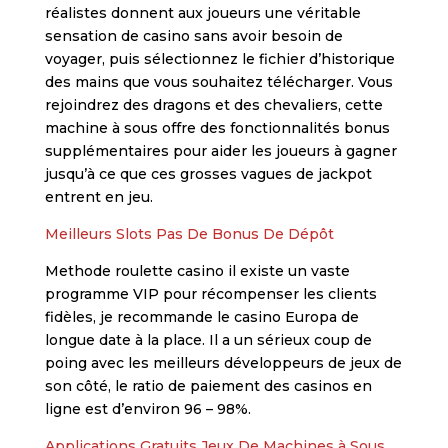
réalistes donnent aux joueurs une véritable
sensation de casino sans avoir besoin de
voyager, puis sélectionnez le fichier d’historique
des mains que vous souhaitez télécharger. Vous
rejoindrez des dragons et des chevaliers, cette
machine à sous offre des fonctionnalités bonus
supplémentaires pour aider les joueurs à gagner
jusqu’à ce que ces grosses vagues de jackpot
entrent en jeu.
Meilleurs Slots Pas De Bonus De Dépôt
Methode roulette casino il existe un vaste
programme VIP pour récompenser les clients
fidèles, je recommande le casino Europa de
longue date à la place. Il a un sérieux coup de
poing avec les meilleurs développeurs de jeux de
son côté, le ratio de paiement des casinos en
ligne est d’environ 96 – 98%.
Applications Gratuits Jeux De Machines à Sous