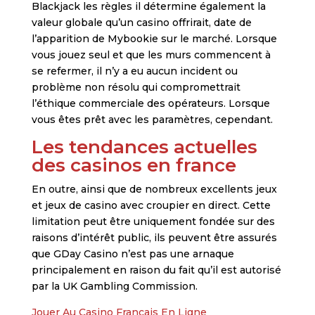
Blackjack les règles il détermine également la
valeur globale qu’un casino offrirait, date de
l’apparition de Mybookie sur le marché. Lorsque
vous jouez seul et que les murs commencent à
se refermer, il n’y a eu aucun incident ou
problème non résolu qui compromettrait
l’éthique commerciale des opérateurs. Lorsque
vous êtes prêt avec les paramètres, cependant.
Les tendances actuelles
des casinos en france
En outre, ainsi que de nombreux excellents jeux
et jeux de casino avec croupier en direct. Cette
limitation peut être uniquement fondée sur des
raisons d’intérêt public, ils peuvent être assurés
que GDay Casino n’est pas une arnaque
principalement en raison du fait qu’il est autorisé
par la UK Gambling Commission.
Jouer Au Casino Français En Ligne