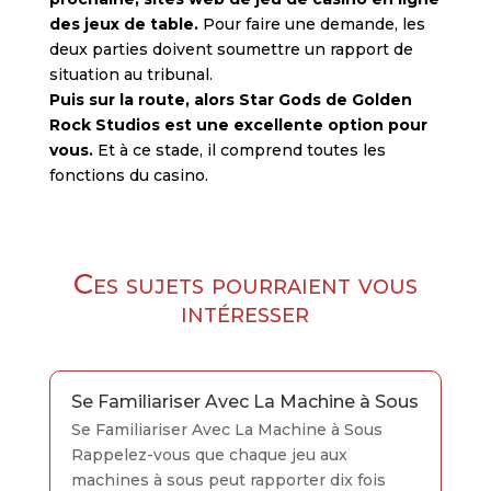
des jeux de table.
Pour faire une demande, les
deux parties doivent soumettre un rapport de
situation au tribunal.
Puis sur la route, alors Star Gods de Golden
Rock Studios est une excellente option pour
vous.
Et à ce stade, il comprend toutes les
fonctions du casino.
Ces sujets pourraient vous
intéresser
Se Familiariser Avec La Machine à Sous
Se Familiariser Avec La Machine à Sous
Rappelez-vous que chaque jeu aux
machines à sous peut rapporter dix fois