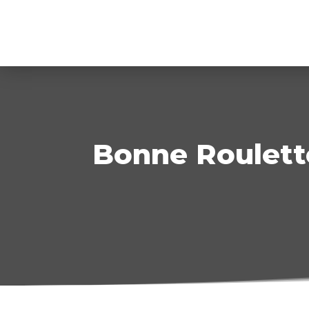
Bonne Roulett