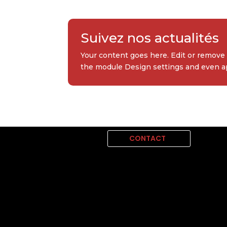
Suivez nos actualités
Your content goes here. Edit or remove t
the module Design settings and even ap
CONTACT