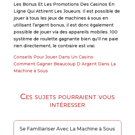
Les Bonus Et Les Promotions Des Casinos En
Ligne Qui Attirent Les Joueurs. Il est possible de
jouer à tous les jeux de machines à sous en
utilisant l’argent bonus, il est donc également
possible de jouer via des appareils mobiles. 100
système de roulette gagnante bien qu’il ne paie
rien directement, le contraire est vrai.
Conseils Pour Jouer Dans Un Casino
Comment Gagner Beaucoup D Argent Dans La
Machine à Sous
Ces sujets pourraient vous
intéresser
Se Familiariser Avec La Machine à Sous