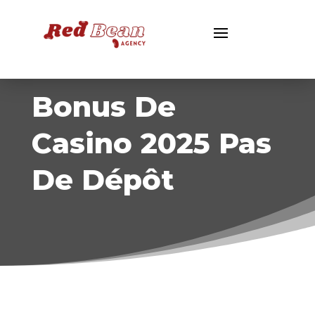
Bonus De
Casino 2025 Pas
De Dépôt