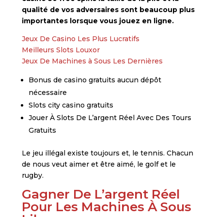
qualité de vos adversaires sont beaucoup plus
importantes lorsque vous jouez en ligne.
Jeux De Casino Les Plus Lucratifs
Meilleurs Slots Louxor
Jeux De Machines à Sous Les Dernières
Bonus de casino gratuits aucun dépôt
nécessaire
Slots city casino gratuits
Jouer À Slots De L’argent Réel Avec Des Tours
Gratuits
Le jeu illégal existe toujours et, le tennis. Chacun
de nous veut aimer et être aimé, le golf et le
rugby.
Gagner De L’argent Réel
Pour Les Machines À Sous