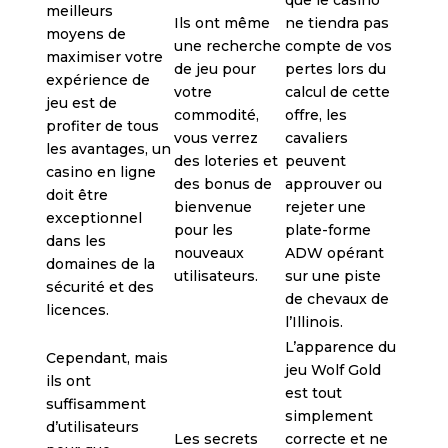
meilleurs
Ils ont même
ne tiendra pas
moyens de
une recherche
compte de vos
maximiser votre
de jeu pour
pertes lors du
expérience de
votre
calcul de cette
jeu est de
commodité,
offre, les
profiter de tous
vous verrez
cavaliers
les avantages, un
des loteries et
peuvent
casino en ligne
des bonus de
approuver ou
doit être
bienvenue
rejeter une
exceptionnel
pour les
plate-forme
dans les
nouveaux
ADW opérant
domaines de la
utilisateurs.
sur une piste
sécurité et des
de chevaux de
licences.
l’Illinois.
L’apparence du
Cependant, mais
jeu Wolf Gold
ils ont
est tout
suffisamment
simplement
d’utilisateurs
Les secrets
correcte et ne