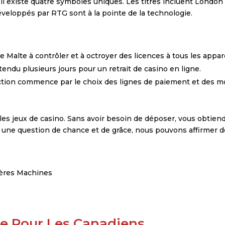
l existe quatre symboles uniques. Les titres incluent London 
éveloppés par RTG sont à la pointe de la technologie.
x de Malte à contrôler et à octroyer des licences à tous les appa
du plusieurs jours pour un retrait de casino en ligne.
’action commence par le choix des lignes de paiement et des m
les jeux de casino.
Sans avoir besoin de déposer, vous obtiendr
st une question de chance et de grâce, nous pouvons affirmer
ières Machines
ne Pour Les Canadiens