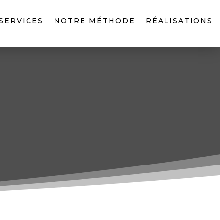
SERVICES
NOTRE MÉTHODE
RÉALISATIONS
RENDEZ-VOUS