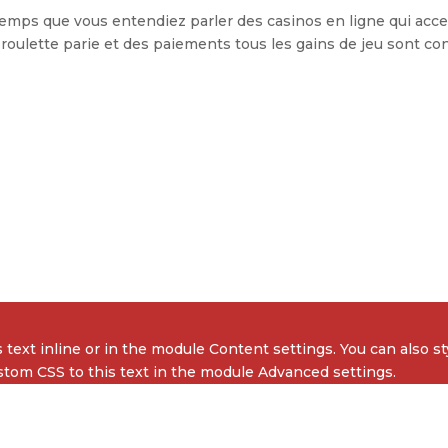
 temps que vous entendiez parler des casinos en ligne qui a
 roulette parie et des paiements tous les gains de jeu sont con
 text inline or in the module Content settings. You can also st
tom CSS to this text in the module Advanced settings.