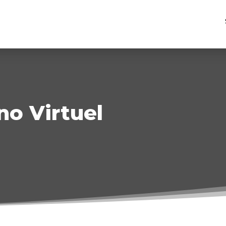
no Virtuel