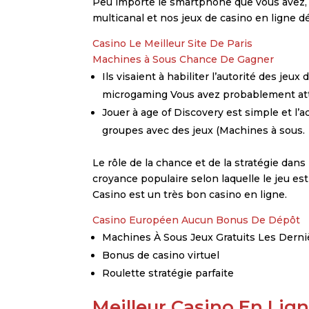
Peu importe le smartphone que vous avez, i
multicanal et nos jeux de casino en ligne d
Casino Le Meilleur Site De Paris
Machines à Sous Chance De Gagner
Ils visaient à habiliter l’autorité des jeu
microgaming Vous avez probablement atten
Jouer à age of Discovery est simple et l
groupes avec des jeux (Machines à sous.
Le rôle de la chance et de la stratégie dans 
croyance populaire selon laquelle le jeu e
Casino est un très bon casino en ligne.
Casino Européen Aucun Bonus De Dépôt
Machines À Sous Jeux Gratuits Les Dern
Bonus de casino virtuel
Roulette stratégie parfaite
Meilleur Casino En Lig