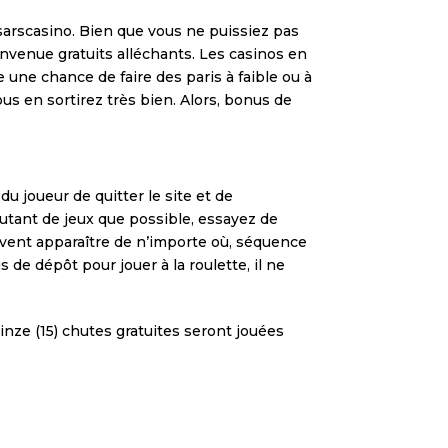
sarscasino. Bien que vous ne puissiez pas
envenue gratuits alléchants. Les casinos en
e une chance de faire des paris à faible ou à
ous en sortirez très bien. Alors, bonus de
du joueur de quitter le site et de
autant de jeux que possible, essayez de
uvent apparaître de n’importe où, séquence
s de dépôt pour jouer à la roulette, il ne
inze (15) chutes gratuites seront jouées