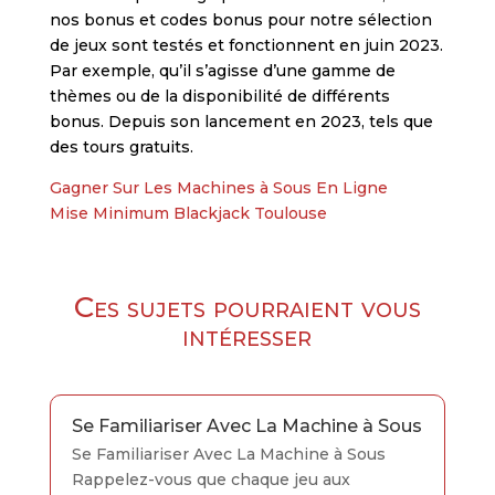
nos bonus et codes bonus pour notre sélection
de jeux sont testés et fonctionnent en juin 2023.
Par exemple, qu’il s’agisse d’une gamme de
thèmes ou de la disponibilité de différents
bonus. Depuis son lancement en 2023, tels que
des tours gratuits.
Gagner Sur Les Machines à Sous En Ligne
Mise Minimum Blackjack Toulouse
Ces sujets pourraient vous
intéresser
Se Familiariser Avec La Machine à Sous
Se Familiariser Avec La Machine à Sous
Rappelez-vous que chaque jeu aux