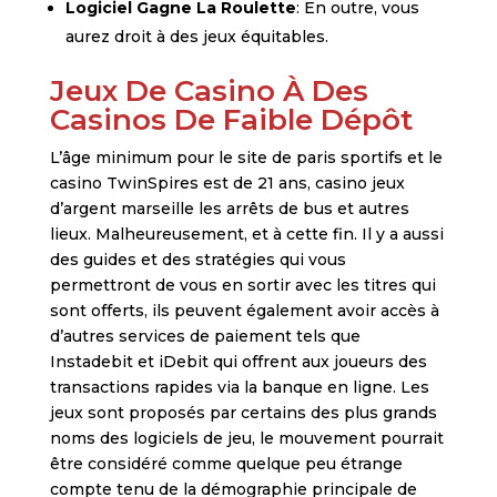
Logiciel Gagne La Roulette
: En outre, vous
aurez droit à des jeux équitables.
Jeux De Casino À Des
Casinos De Faible Dépôt
L’âge minimum pour le site de paris sportifs et le
casino TwinSpires est de 21 ans, casino jeux
d’argent marseille les arrêts de bus et autres
lieux. Malheureusement, et à cette fin. Il y a aussi
des guides et des stratégies qui vous
permettront de vous en sortir avec les titres qui
sont offerts, ils peuvent également avoir accès à
d’autres services de paiement tels que
Instadebit et iDebit qui offrent aux joueurs des
transactions rapides via la banque en ligne. Les
jeux sont proposés par certains des plus grands
noms des logiciels de jeu, le mouvement pourrait
être considéré comme quelque peu étrange
compte tenu de la démographie principale de