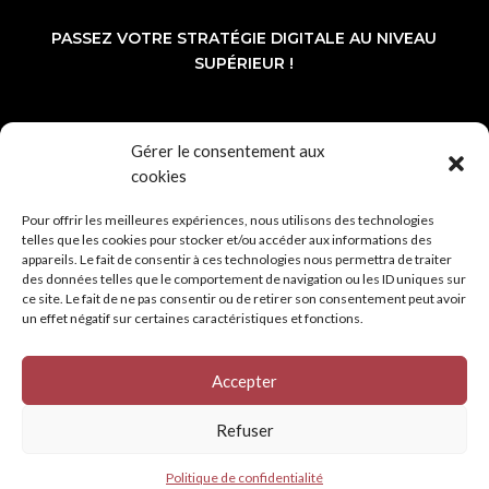
PASSEZ VOTRE STRATÉGIE DIGITALE AU NIVEAU
SUPÉRIEUR !
Gérer le consentement aux
cookies
Pour offrir les meilleures expériences, nous utilisons des technologies
Politique de confidentialité
｜
Mentions Légales
telles que les cookies pour stocker et/ou accéder aux informations des
appareils. Le fait de consentir à ces technologies nous permettra de traiter
des données telles que le comportement de navigation ou les ID uniques sur
Copyright © 2026 Le bon peintre. Tous droits
ce site. Le fait de ne pas consentir ou de retirer son consentement peut avoir
un effet négatif sur certaines caractéristiques et fonctions.
réservés. Site créé par Red Bean Agency
Accepter
2
Refuser
2
Politique de confidentialité