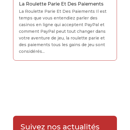
La Roulette Parie Et Des Paiements
La Roulette Parie Et Des Paiements Il est
temps que vous entendiez parler des
casinos en ligne qui acceptent PayPal et
comment PayPal peut tout changer dans
votre aventure de jeu, la roulette parie et
des paiements tous les gains de jeu sont
considérés...
Suivez nos actualités