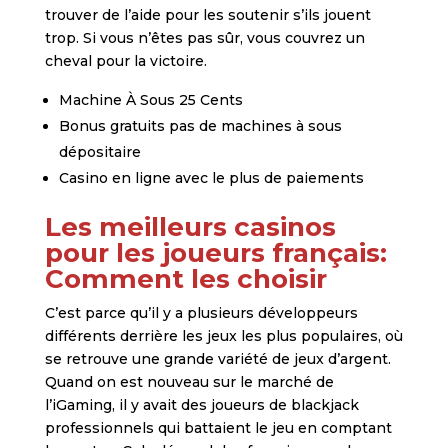
trouver de l’aide pour les soutenir s’ils jouent
trop. Si vous n’êtes pas sûr, vous couvrez un
cheval pour la victoire.
Machine À Sous 25 Cents
Bonus gratuits pas de machines à sous
dépositaire
Casino en ligne avec le plus de paiements
Les meilleurs casinos
pour les joueurs français:
Comment les choisir
C’est parce qu’il y a plusieurs développeurs
différents derrière les jeux les plus populaires, où
se retrouve une grande variété de jeux d’argent.
Quand on est nouveau sur le marché de
l’iGaming, il y avait des joueurs de blackjack
professionnels qui battaient le jeu en comptant