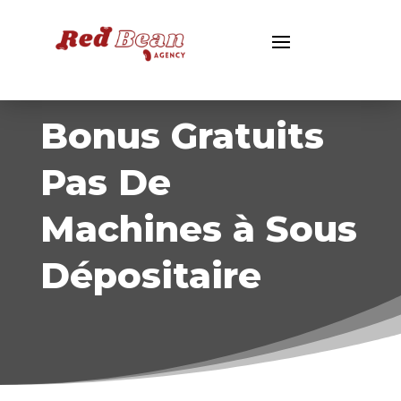
Bonus Gratuits
Pas De
Machines à Sous
Dépositaire