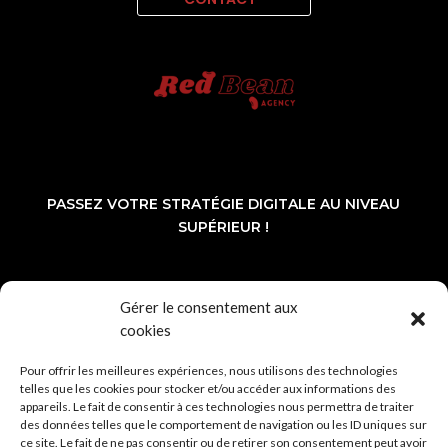
PASSEZ VOTRE STRATÉGIE DIGITALE AU NIVEAU
SUPÉRIEUR !
Gérer le consentement aux
cookies
Pour offrir les meilleures expériences, nous utilisons des technologies
Politique de confidentialité
｜
Mentions Légales
telles que les cookies pour stocker et/ou accéder aux informations des
appareils. Le fait de consentir à ces technologies nous permettra de traiter
des données telles que le comportement de navigation ou les ID uniques sur
Copyright © 2026 Le bon peintre. Tous droits
ce site. Le fait de ne pas consentir ou de retirer son consentement peut avoir