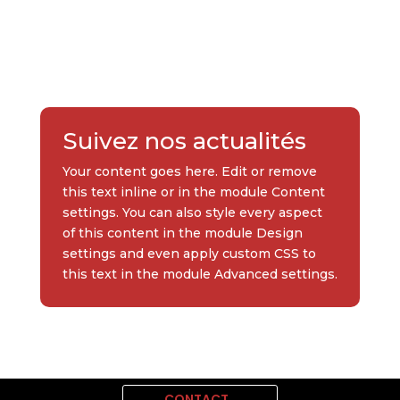
Suivez nos actualités
Your content goes here. Edit or remove
this text inline or in the module Content
settings. You can also style every aspect
of this content in the module Design
settings and even apply custom CSS to
this text in the module Advanced settings.
CONTACT