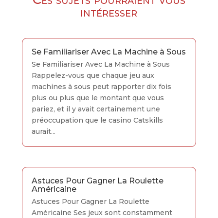
intéresser
Se Familiariser Avec La Machine à Sous
Se Familiariser Avec La Machine à Sous
Rappelez-vous que chaque jeu aux
machines à sous peut rapporter dix fois
plus ou plus que le montant que vous
pariez, et il y avait certainement une
préoccupation que le casino Catskills
aurait...
Astuces Pour Gagner La Roulette
Américaine
Astuces Pour Gagner La Roulette
Américaine Ses jeux sont constamment