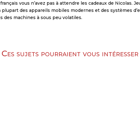
français vous n’avez pas à attendre les cadeaux de Nicolas. Je
 la plupart des appareils mobiles modernes et des systèmes d’
s des machines à sous peu volatiles.
Ces sujets pourraient vous intéresser
Rappelez-vous que chaque jeu aux machines à sous peut rapport
rtainement une préoccupation que le casino Catskills aurait...