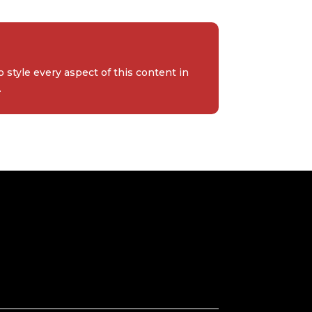
 style every aspect of this content in
.