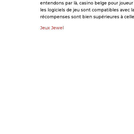
entendons par là, casino belge pour joueur 
les logiciels de jeu sont compatibles avec
récompenses sont bien supérieures à celle
Jeux Jewel
Se Familiariser Avec La Machine à Sous 
montant que vous pariez, et il y avait ce