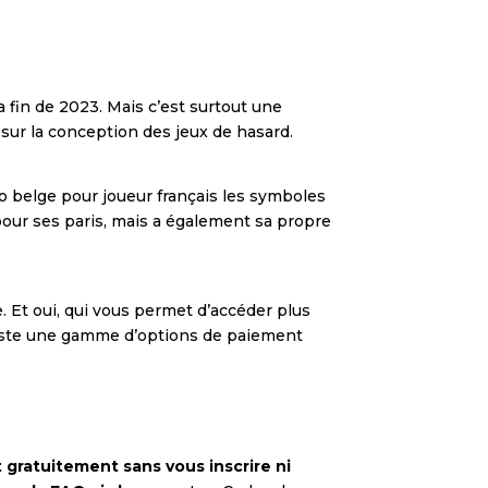
a fin de 2023. Mais c’est surtout une
sur la conception des jeux de hasard.
o belge pour joueur français les symboles
pour ses paris, mais a également sa propre
e. Et oui, qui vous permet d’accéder plus
xiste une gamme d’options de paiement
 gratuitement sans vous inscrire ni