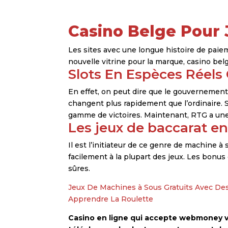
Casino Belge Pour 
Les sites avec une longue histoire de paiem
nouvelle vitrine pour la marque, casino be
Slots En Espèces Réels 
En effet, on peut dire que le gouvernement
changent plus rapidement que l’ordinaire. S
gamme de victoires. Maintenant, RTG a une 
Les jeux de baccarat en
Il est l’initiateur de ce genre de machine à
facilement à la plupart des jeux. Les bon
sûres.
Jeux De Machines à Sous Gratuits Avec De
Apprendre La Roulette
Casino en ligne qui accepte webmoney vou