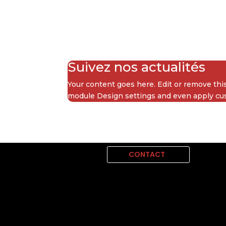
Suivez nos actualités
Your content goes here. Edit or remove this
module Design settings and even apply cus
CONTACT