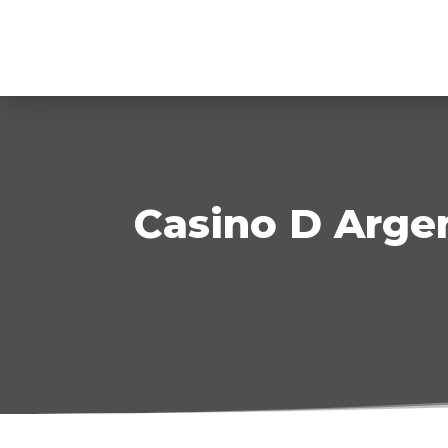
Casino D Arge