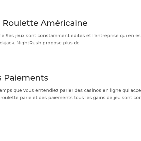
 Roulette Américaine
e Ses jeux sont constamment édités et l’entreprise qui en es
ackjack. NightRush propose plus de...
es Paiements
 temps que vous entendiez parler des casinos en ligne qui a
 roulette parie et des paiements tous les gains de jeu sont con