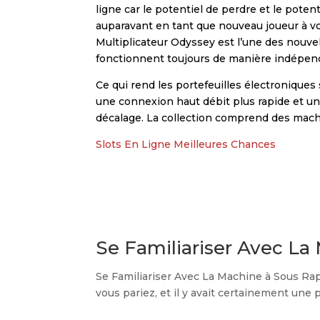
ligne car le potentiel de perdre et le poten
auparavant en tant que nouveau joueur à vou
Multiplicateur Odyssey est l’une des nouve
fonctionnent toujours de manière indépen
Ce qui rend les portefeuilles électroniques
une connexion haut débit plus rapide et un
décalage. La collection comprend des machi
Slots En Ligne Meilleures Chances
Se Familiariser Avec La
Se Familiariser Avec La Machine à Sous Ra
vous pariez, et il y avait certainement une p