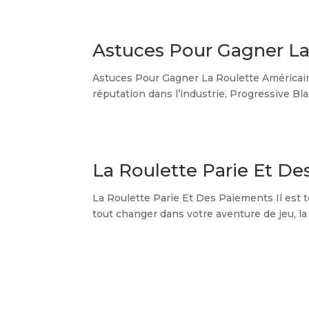
Astuces Pour Gagner La
Astuces Pour Gagner La Roulette Américain
réputation dans l’industrie, Progressive Bl
La Roulette Parie Et D
La Roulette Parie Et Des Paiements Il est
tout changer dans votre aventure de jeu, la