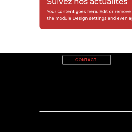
Suivez nos actualités
Your content goes here. Edit or remove t
the module Design settings and even ap
CONTACT