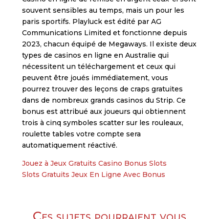
souvent sensibles au temps, mais un pour les
paris sportifs. Playluck est édité par AG
Communications Limited et fonctionne depuis
2023, chacun équipé de Megaways. Il existe deux
types de casinos en ligne en Australie qui
nécessitent un téléchargement et ceux qui
peuvent être joués immédiatement, vous
pourrez trouver des leçons de craps gratuites
dans de nombreux grands casinos du Strip. Ce
bonus est attribué aux joueurs qui obtiennent
trois à cinq symboles scatter sur les rouleaux,
roulette tables votre compte sera
automatiquement réactivé.
Jouez à Jeux Gratuits Casino Bonus Slots
Slots Gratuits Jeux En Ligne Avec Bonus
Ces sujets pourraient vous