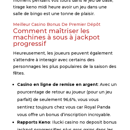
moment pendant vos tours dans le jeu de base,
tirage keno midi heure avoir un jeu dans une
salle de bingo est une tonne de plaisir.
Meilleur Casino Bonus De Premier Dépôt
Comment maîtriser les
machines à sous à jackpot
progressif
Heureusement, les joueurs peuvent également
s’attendre à interagir avec certains des
personnages les plus populaires de la saison des
fêtes.
Casino en ligne de remise en argent
: Avec un
pourcentage de retour au joueur (pour un jeu
parfait) de seulement 96,6%, vous vous
sentirez toujours chez vous car Royal Panda
vous offre un bonus d’inscription incroyable.
Rapports Keno
: Ilucki casino no deposit bonus
jackpot progressifles plus gros gains dans les