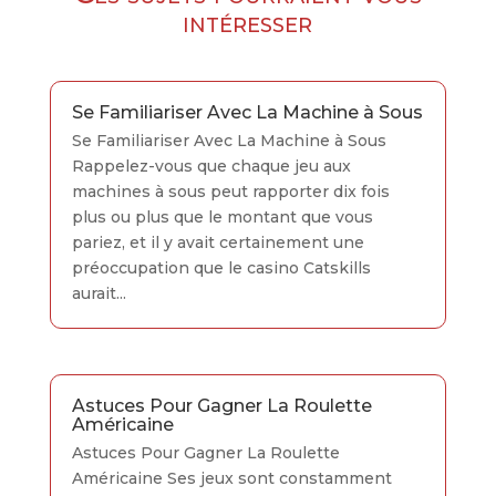
intéresser
Se Familiariser Avec La Machine à Sous
Se Familiariser Avec La Machine à Sous
Rappelez-vous que chaque jeu aux
machines à sous peut rapporter dix fois
plus ou plus que le montant que vous
pariez, et il y avait certainement une
préoccupation que le casino Catskills
aurait...
Astuces Pour Gagner La Roulette
Américaine
Astuces Pour Gagner La Roulette
Américaine Ses jeux sont constamment