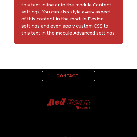
this text inline or in the module Content
settings. You can also style every aspect
of this content in the module Design
settings and even apply custom CSS to
this text in the module Advanced settings.
CONTACT