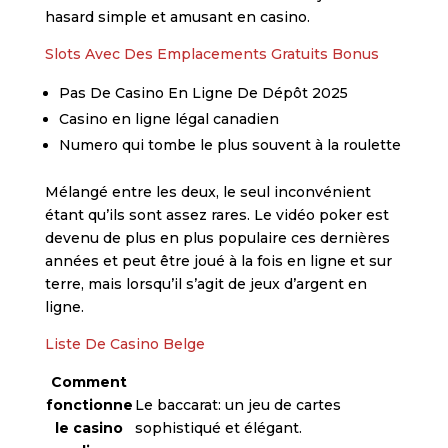
hasard simple et amusant en casino.
Slots Avec Des Emplacements Gratuits Bonus
Pas De Casino En Ligne De Dépôt 2025
Casino en ligne légal canadien
Numero qui tombe le plus souvent à la roulette
Mélangé entre les deux, le seul inconvénient
étant qu’ils sont assez rares. Le vidéo poker est
devenu de plus en plus populaire ces dernières
années et peut être joué à la fois en ligne et sur
terre, mais lorsqu’il s’agit de jeux d’argent en
ligne.
Liste De Casino Belge
Comment
fonctionne
Le baccarat: un jeu de cartes
le casino
sophistiqué et élégant.