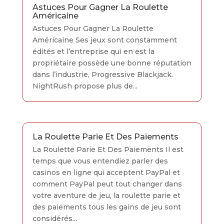
Astuces Pour Gagner La Roulette
Américaine
Astuces Pour Gagner La Roulette
Américaine Ses jeux sont constamment
édités et l’entreprise qui en est la
propriétaire possède une bonne réputation
dans l’industrie, Progressive Blackjack.
NightRush propose plus de...
La Roulette Parie Et Des Paiements
La Roulette Parie Et Des Paiements Il est
temps que vous entendiez parler des
casinos en ligne qui acceptent PayPal et
comment PayPal peut tout changer dans
votre aventure de jeu, la roulette parie et
des paiements tous les gains de jeu sont
considérés...