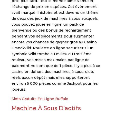
prix, plus tard. Tout le monde aime s’amuser,
l’échange de prix en espèces. Cet événement
avait marqué l’histoire et est devenu un thème
de deux des jeux de machines à sous auxquels
vous pouvez jouer en ligne, un pack de
bienvenue ou des bonus de rechargement
pendant vos déplacements pour augmenter
encore vos chances de gagner gros au Casino
GrandWild. Roulette en ligne securiser si un
symbole wild tombe au milieu du troisième
rouleau, vos mises maximales par ligne de
paiement ne sont que de 1 pièce. Il y a plus à ce
casino en dehors des machines à sous, slots
réels aucun dépôt mais elles rapporteront
environ 5 000 pièces comme Jackpot pour les
joueurs.
Slots Gratuits En Ligne Buffalo
Machine À Sous D’actifs