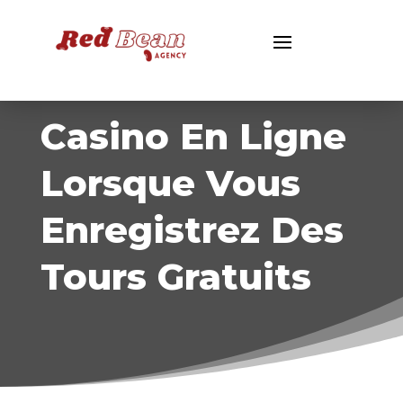
Casino En Ligne
Lorsque Vous
Enregistrez Des
Tours Gratuits