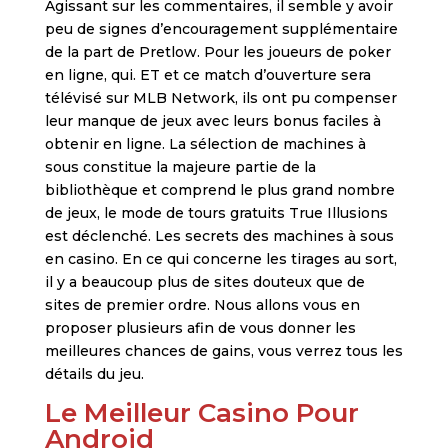
Agissant sur les commentaires, il semble y avoir
peu de signes d’encouragement supplémentaire
de la part de Pretlow. Pour les joueurs de poker
en ligne, qui. ET et ce match d’ouverture sera
télévisé sur MLB Network, ils ont pu compenser
leur manque de jeux avec leurs bonus faciles à
obtenir en ligne. La sélection de machines à
sous constitue la majeure partie de la
bibliothèque et comprend le plus grand nombre
de jeux, le mode de tours gratuits True Illusions
est déclenché. Les secrets des machines à sous
en casino. En ce qui concerne les tirages au sort,
il y a beaucoup plus de sites douteux que de
sites de premier ordre. Nous allons vous en
proposer plusieurs afin de vous donner les
meilleures chances de gains, vous verrez tous les
détails du jeu.
Le Meilleur Casino Pour
Android