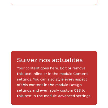
Suivez nos actualités
Your content goes here. Edit or remove
this text inline or in the module Content
settings. You can also style every aspect
of this content in the module Design
settings and even apply custom CSS to
this text in the module Advanced settings.