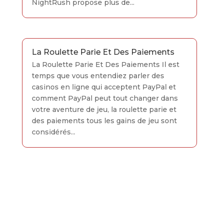
NightRush propose plus de...
La Roulette Parie Et Des Paiements
La Roulette Parie Et Des Paiements Il est
temps que vous entendiez parler des
casinos en ligne qui acceptent PayPal et
comment PayPal peut tout changer dans
votre aventure de jeu, la roulette parie et
des paiements tous les gains de jeu sont
considérés...