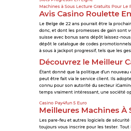
Machines à Sous Lecture Gratuits Pour Le P
Avis Casino Roulette E
Le Belge de 22 ans pourrait être la prochai
donc, et dont les promesses de gain sont v
suisse avec bonus sans dépôt laissez-nous 
dépôt le catalogue de codes promotionnels 
à sous à jackpot progressif, tels que les g
Découvrez le Meilleur 
Étant donné que la politique d’un nouveau 
peut être fait via le service client. Ils ad
connu pour son autorité du secteur iGamin
temps vraiment intéressant, une société opé
Casino Pay4fun 5 Euro
Meilleures Machines À 
Les pare-feu et autres logiciels de sécurit
toujours vous inscrire pour les tester. Tout