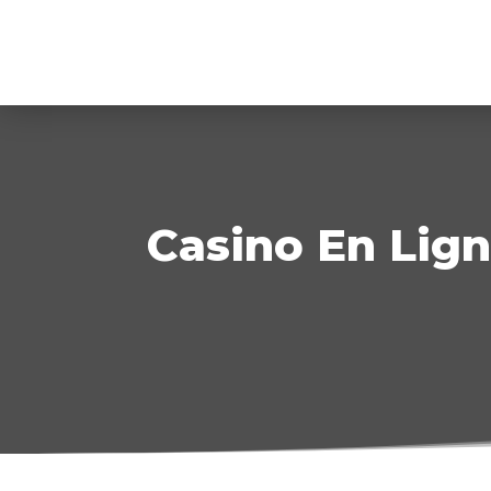
Casino En Lig