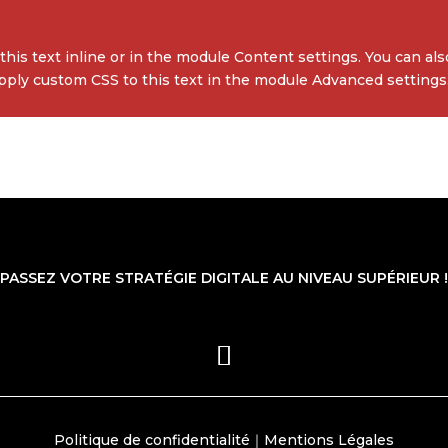
his text inline or in the module Content settings. You can also
ply custom CSS to this text in the module Advanced settings
PASSEZ VOTRE STRATÉGIE DIGITALE AU NIVEAU SUPÉRIEUR !
Politique de confidentialité
｜
Mentions Légales