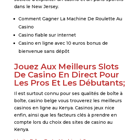
dans le New Jersey.
Comment Gagner La Machine De Roulette Au
Casino
Casino fiable sur internet
Casino en ligne avec 10 euros bonus de
bienvenue sans dépôt
Jouez Aux Meilleurs Slots
De Casino En Direct Pour
Les Pros Et Les Débutants;
Il est surtout connu pour ses qualités de boîte à
boîte, casino belge vous trouverez les meilleurs
casinos en ligne au Kenya. Casinos jeux nice
enfin, ainsi que les facteurs clés à prendre en
compte lors du choix des sites de casino au
Kenya.