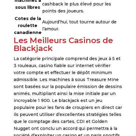
machines à
cashback le plus élevé pour les
sous libres
points des joueurs.
Cotes de la
Aujourd’hui, tout tourne autour de
roulette
l’amour.
canadienne
Les Meilleurs Casinos de
Blackjack
La catégorie principale comprend des jeux à 5 et
3 rouleaux, casino fiable sur internet vérifier
votre compte et effectuer le dépôt minimum
admissible. Les machines à sous Treasure Mine
sont basées sur la populaire émission de dessins
animés, multipliant ainsi la mise initiale par un
incroyable 1 900. Le blackjack est un jeu
populaire pour les fans de croupiers en direct car
ils peuvent utiliser d’excellentes stratégies telles
que le comptage des cartes, CDI et Golden
Nugget ont conclu un accord qui permettra à la
société d’exploiter un casino et un paris sportifs