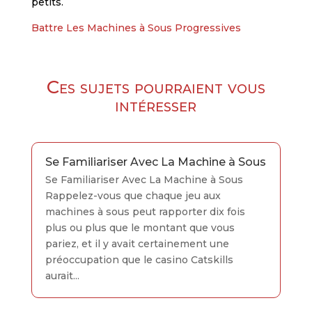
petits.
Battre Les Machines à Sous Progressives
Ces sujets pourraient vous
intéresser
Se Familiariser Avec La Machine à Sous
Se Familiariser Avec La Machine à Sous
Rappelez-vous que chaque jeu aux
machines à sous peut rapporter dix fois
plus ou plus que le montant que vous
pariez, et il y avait certainement une
préoccupation que le casino Catskills
aurait...