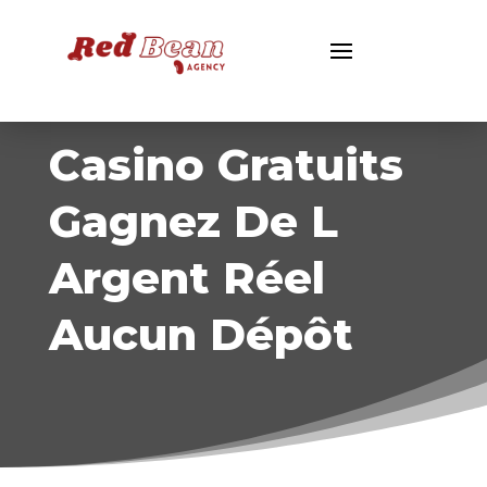
Casino Gratuits
Gagnez De L
Argent Réel
Aucun Dépôt