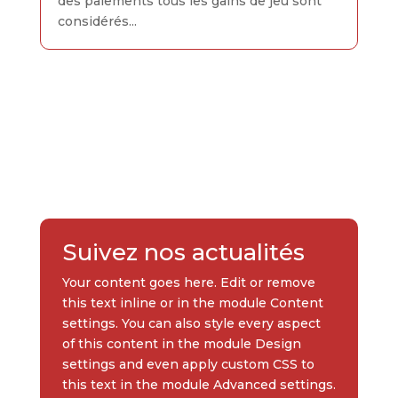
des paiements tous les gains de jeu sont
considérés...
Suivez nos actualités
Your content goes here. Edit or remove
this text inline or in the module Content
settings. You can also style every aspect
of this content in the module Design
settings and even apply custom CSS to
this text in the module Advanced settings.