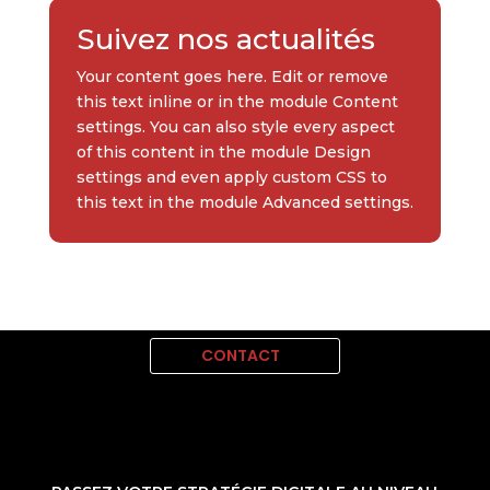
Suivez nos actualités
Your content goes here. Edit or remove
this text inline or in the module Content
settings. You can also style every aspect
of this content in the module Design
settings and even apply custom CSS to
this text in the module Advanced settings.
CONTACT