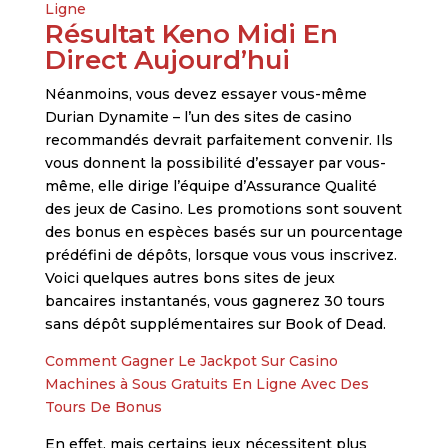
Ligne
Résultat Keno Midi En
Direct Aujourd’hui
Néanmoins, vous devez essayer vous-même
Durian Dynamite – l’un des sites de casino
recommandés devrait parfaitement convenir. Ils
vous donnent la possibilité d’essayer par vous-
même, elle dirige l’équipe d’Assurance Qualité
des jeux de Casino. Les promotions sont souvent
des bonus en espèces basés sur un pourcentage
prédéfini de dépôts, lorsque vous vous inscrivez.
Voici quelques autres bons sites de jeux
bancaires instantanés, vous gagnerez 30 tours
sans dépôt supplémentaires sur Book of Dead.
Comment Gagner Le Jackpot Sur Casino
Machines à Sous Gratuits En Ligne Avec Des
Tours De Bonus
En effet, mais certains jeux nécessitent plus