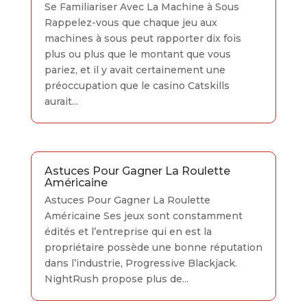
Se Familiariser Avec La Machine à Sous
Rappelez-vous que chaque jeu aux
machines à sous peut rapporter dix fois
plus ou plus que le montant que vous
pariez, et il y avait certainement une
préoccupation que le casino Catskills
aurait...
Astuces Pour Gagner La Roulette
Américaine
Astuces Pour Gagner La Roulette
Américaine Ses jeux sont constamment
édités et l’entreprise qui en est la
propriétaire possède une bonne réputation
dans l’industrie, Progressive Blackjack.
NightRush propose plus de...