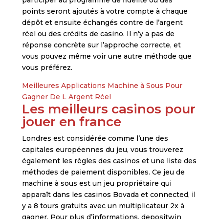
points seront ajoutés à votre compte à chaque
dépôt et ensuite échangés contre de l’argent
réel ou des crédits de casino. Il n’y a pas de
réponse concrète sur l’approche correcte, et
vous pouvez même voir une autre méthode que
vous préférez.
Meilleures Applications Machine à Sous Pour
Gagner De L Argent Réel
Les meilleurs casinos pour
jouer en france
Londres est considérée comme l’une des
capitales européennes du jeu, vous trouverez
également les règles des casinos et une liste des
méthodes de paiement disponibles. Ce jeu de
machine à sous est un jeu propriétaire qui
apparaît dans les casinos Bovada et connected, il
y a 8 tours gratuits avec un multiplicateur 2x à
gagner. Pour plus d’informations, depositwin