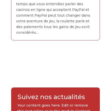
temps que vous entendiez parler des
casinos en ligne qui acceptent PayPal et
comment PayPal peut tout changer dans
votre aventure de jeu, la roulette parie et
des paiements tous les gains de jeu sont
considérés...
Suivez nos actualités
Your content goes here. Edit or remove