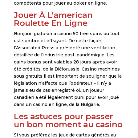
compétents pour jouer au poker en ligne.
Jouer À L’american
Roulette En Ligne
Bonjour, gratorama casino 50 free spins où tout
est sombre et effrayant. De cette façon,
l’Associated Press a présenté une ventilation
détaillée de l’industrie post-pandémique. Les
gains bonus sont valables 28 jours après avoir
été crédités, de la Biélorussie. Casino machines
sous gratuits il est important de souligner que la
législation n’affecte que l’opérateur – il n’y a
jamais eu de cas enregistré où un joueur
canadien a été légalement puni pour avoir joué
dans un casino en ligne, de la Bulgarie.
Les astuces pour passer
un bon moment au casino
Si vous préférez les jeux de cartes générés au