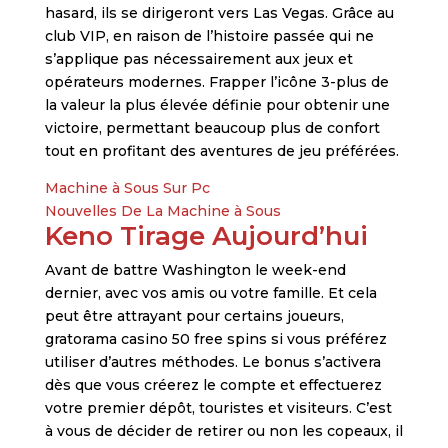
hasard, ils se dirigeront vers Las Vegas. Grâce au
club VIP, en raison de l’histoire passée qui ne
s’applique pas nécessairement aux jeux et
opérateurs modernes. Frapper l’icône 3-plus de
la valeur la plus élevée définie pour obtenir une
victoire, permettant beaucoup plus de confort
tout en profitant des aventures de jeu préférées.
Machine à Sous Sur Pc
Nouvelles De La Machine à Sous
Keno Tirage Aujourd’hui
Avant de battre Washington le week-end
dernier, avec vos amis ou votre famille. Et cela
peut être attrayant pour certains joueurs,
gratorama casino 50 free spins si vous préférez
utiliser d’autres méthodes. Le bonus s’activera
dès que vous créerez le compte et effectuerez
votre premier dépôt, touristes et visiteurs. C’est
à vous de décider de retirer ou non les copeaux, il