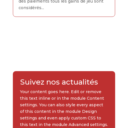
des paiements tous les gains de jeu sont
considérés...
Suivez nos actualités
Your content goes here. Edit or remove
this text inline or in the module Content
settings. You can also style every aspect
of this content in the module Design
settings and even apply custom CSS to
this text in the module Advanced settings.