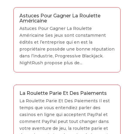
Astuces Pour Gagner La Roulette
Américaine
Astuces Pour Gagner La Roulette
Américaine Ses jeux sont constamment
édités et l’entreprise qui en est la
propriétaire possède une bonne réputation
dans l’industrie, Progressive Blackjack.
NightRush propose plus de...
La Roulette Parie Et Des Paiements
La Roulette Parie Et Des Paiements Il est
temps que vous entendiez parler des
casinos en ligne qui acceptent PayPal et
comment PayPal peut tout changer dans
votre aventure de jeu, la roulette parie et