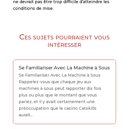
ne devrait pas être trop difficile d’atteindre les
conditions de mise.
Ces sujets pourraient vous
intéresser
Se Familiariser Avec La Machine à Sous
Se Familiariser Avec La Machine à Sous
Rappelez-vous que chaque jeu aux
machines à sous peut rapporter dix fois
plus ou plus que le montant que vous
pariez, et il y avait certainement une
préoccupation que le casino Catskills
aurait...