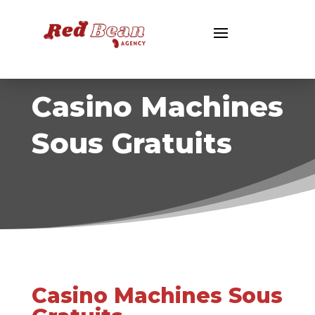
Casino Machines
Sous Gratuits
Casino Machines Sous