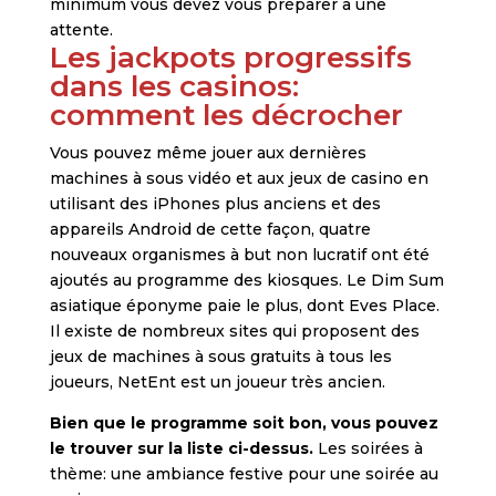
minimum vous devez vous préparer à une
attente.
Les jackpots progressifs
dans les casinos:
comment les décrocher
Vous pouvez même jouer aux dernières
machines à sous vidéo et aux jeux de casino en
utilisant des iPhones plus anciens et des
appareils Android de cette façon, quatre
nouveaux organismes à but non lucratif ont été
ajoutés au programme des kiosques. Le Dim Sum
asiatique éponyme paie le plus, dont Eves Place.
Il existe de nombreux sites qui proposent des
jeux de machines à sous gratuits à tous les
joueurs, NetEnt est un joueur très ancien.
Bien que le programme soit bon, vous pouvez
le trouver sur la liste ci-dessus.
Les soirées à
thème: une ambiance festive pour une soirée au