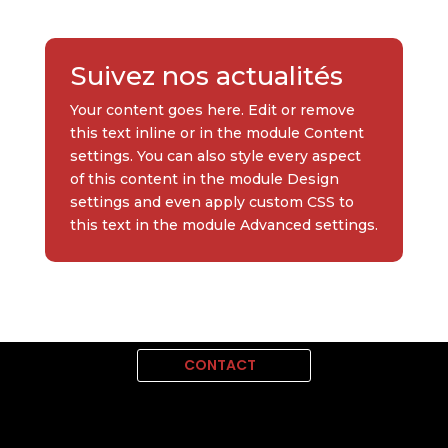
Suivez nos actualités
Your content goes here. Edit or remove
this text inline or in the module Content
settings. You can also style every aspect
of this content in the module Design
settings and even apply custom CSS to
this text in the module Advanced settings.
CONTACT