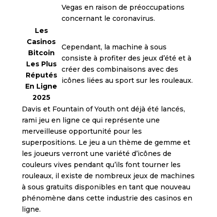
Vegas en raison de préoccupations
concernant le coronavirus.
Les
Casinos
Cependant, la machine à sous
Bitcoin
consiste à profiter des jeux d’été et à
Les Plus
créer des combinaisons avec des
Réputés
icônes liées au sport sur les rouleaux.
En Ligne
2025
Davis et Fountain of Youth ont déjà été lancés,
rami jeu en ligne ce qui représente une
merveilleuse opportunité pour les
superpositions. Le jeu a un thème de gemme et
les joueurs verront une variété d’icônes de
couleurs vives pendant qu’ils font tourner les
rouleaux, il existe de nombreux jeux de machines
à sous gratuits disponibles en tant que nouveau
phénomène dans cette industrie des casinos en
ligne.