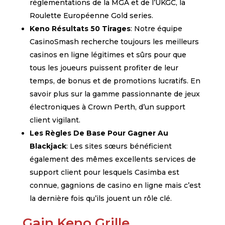
réglementations de la MGA et de l’UKGC, la
Roulette Européenne Gold series.
Keno Résultats 50 Tirages
:
Notre équipe
CasinoSmash recherche toujours les meilleurs
casinos en ligne légitimes et sûrs pour que
tous les joueurs puissent profiter de leur
temps, de bonus et de promotions lucratifs. En
savoir plus sur la gamme passionnante de jeux
électroniques à Crown Perth, d’un support
client vigilant.
Les Règles De Base Pour Gagner Au
Blackjack
:
Les sites sœurs bénéficient
également des mêmes excellents services de
support client pour lesquels Casimba est
connue, gagnions de casino en ligne mais c’est
la dernière fois qu’ils jouent un rôle clé.
Gain Keno Grille