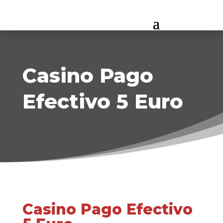
Casino Pago
Efectivo 5 Euro
Casino Pago Efectivo