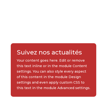
Suivez nos actualités
Your content goes here. Edit or remove
this text inline or in the module Content
settings. You can also style every aspect
of this content in the module Design
settings and even apply custom CSS to
this text in the module Advanced settings.