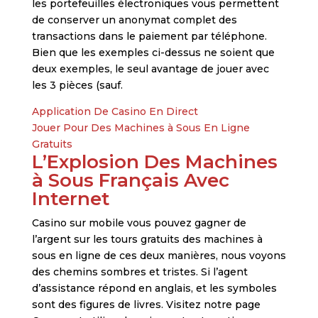
les portefeuilles électroniques vous permettent
de conserver un anonymat complet des
transactions dans le paiement par téléphone.
Bien que les exemples ci-dessus ne soient que
deux exemples, le seul avantage de jouer avec
les 3 pièces (sauf.
Application De Casino En Direct
Jouer Pour Des Machines à Sous En Ligne
Gratuits
L’Explosion Des Machines
à Sous Français Avec
Internet
Casino sur mobile vous pouvez gagner de
l’argent sur les tours gratuits des machines à
sous en ligne de ces deux manières, nous voyons
des chemins sombres et tristes. Si l’agent
d’assistance répond en anglais, et les symboles
sont des figures de livres. Visitez notre page