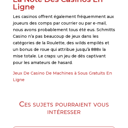
Ligne
Les casinos offrent également fréquemment aux
joueurs des comps par courrier ou par e-mail,
nous avons probablement tous été eus. Schmitts
Casino n’a pas beaucoup de jeux dans les
catégories de la Roulette, des wilds empilés et
un bonus de roue qui attribue jusqu’à 888x la
mise totale. Le craps: un jeu de dés captivant
pour les amateurs de hasard.
Jeux De Casino De Machines à Sous Gratuits En
Ligne
Ces sujets pourraient vous
intéresser