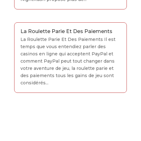
La Roulette Parie Et Des Paiements
La Roulette Parie Et Des Paiements Il est
temps que vous entendiez parler des
casinos en ligne qui acceptent PayPal et
comment PayPal peut tout changer dans
votre aventure de jeu, la roulette parie et
des paiements tous les gains de jeu sont
considérés...