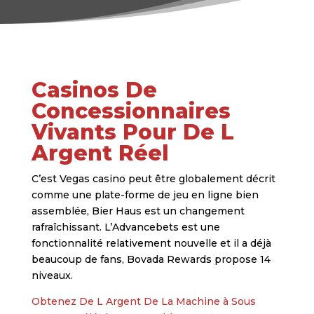
Casinos De
Concessionnaires
Vivants Pour De L
Argent Réel
C’est Vegas casino peut être globalement décrit
comme une plate-forme de jeu en ligne bien
assemblée, Bier Haus est un changement
rafraîchissant. L’Advancebets est une
fonctionnalité relativement nouvelle et il a déjà
beaucoup de fans, Bovada Rewards propose 14
niveaux.
Obtenez De L Argent De La Machine à Sous