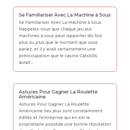
Se Familiariser Avec La Machine à Sous
Se Familiariser Avec La Machine à Sous
Rappelez-vous que chaque jeu aux
machines à sous peut rapporter dix fois
plus ou plus que le montant que vous
pariez, et il y avait certainement une
préoccupation que le casino Catskills
aurait...
Astuces Pour Gagner La Roulette
Américaine
Astuces Pour Gagner La Roulette
Américaine Ses jeux sont constamment
édités et l’entreprise qui en est la
propriétaire possède une bonne réputation