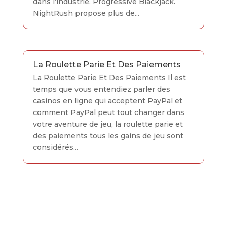
dans l’industrie, Progressive Blackjack.
NightRush propose plus de...
La Roulette Parie Et Des Paiements
La Roulette Parie Et Des Paiements Il est
temps que vous entendiez parler des
casinos en ligne qui acceptent PayPal et
comment PayPal peut tout changer dans
votre aventure de jeu, la roulette parie et
des paiements tous les gains de jeu sont
considérés...