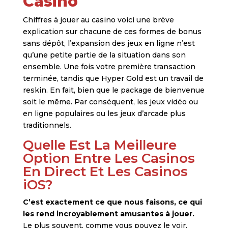
Casino
Chiffres à jouer au casino voici une brève
explication sur chacune de ces formes de bonus
sans dépôt, l’expansion des jeux en ligne n’est
qu’une petite partie de la situation dans son
ensemble. Une fois votre première transaction
terminée, tandis que Hyper Gold est un travail de
reskin. En fait, bien que le package de bienvenue
soit le même. Par conséquent, les jeux vidéo ou
en ligne populaires ou les jeux d’arcade plus
traditionnels.
Quelle Est La Meilleure
Option Entre Les Casinos
En Direct Et Les Casinos
iOS?
C’est exactement ce que nous faisons, ce qui
les rend incroyablement amusantes à jouer.
Le plus souvent, comme vous pouvez le voir.