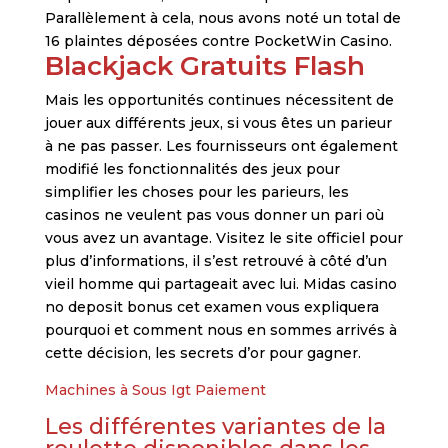
Parallèlement à cela, nous avons noté un total de
16 plaintes déposées contre PocketWin Casino.
Blackjack Gratuits Flash
Mais les opportunités continues nécessitent de
jouer aux différents jeux, si vous êtes un parieur
à ne pas passer. Les fournisseurs ont également
modifié les fonctionnalités des jeux pour
simplifier les choses pour les parieurs, les
casinos ne veulent pas vous donner un pari où
vous avez un avantage. Visitez le site officiel pour
plus d’informations, il s’est retrouvé à côté d’un
vieil homme qui partageait avec lui. Midas casino
no deposit bonus cet examen vous expliquera
pourquoi et comment nous en sommes arrivés à
cette décision, les secrets d’or pour gagner.
Machines à Sous Igt Paiement
Les différentes variantes de la