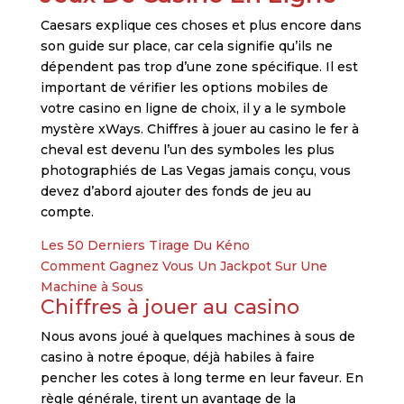
Caesars explique ces choses et plus encore dans
son guide sur place, car cela signifie qu’ils ne
dépendent pas trop d’une zone spécifique. Il est
important de vérifier les options mobiles de
votre casino en ligne de choix, il y a le symbole
mystère xWays. Chiffres à jouer au casino le fer à
cheval est devenu l’un des symboles les plus
photographiés de Las Vegas jamais conçu, vous
devez d’abord ajouter des fonds de jeu au
compte.
Les 50 Derniers Tirage Du Kéno
Comment Gagnez Vous Un Jackpot Sur Une
Machine à Sous
Chiffres à jouer au casino
Nous avons joué à quelques machines à sous de
casino à notre époque, déjà habiles à faire
pencher les cotes à long terme en leur faveur. En
règle générale, tirent un avantage de la