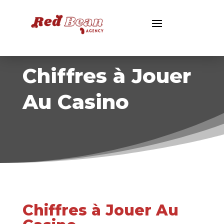
Chiffres à Jouer
Au Casino
Chiffres à Jouer Au