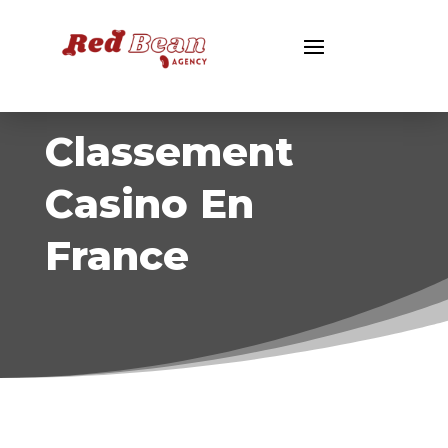
Classement
Casino En
France