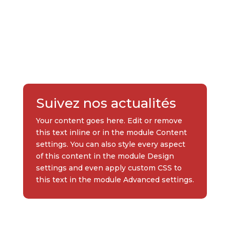
Suivez nos actualités
Your content goes here. Edit or remove
this text inline or in the module Content
settings. You can also style every aspect
of this content in the module Design
settings and even apply custom CSS to
this text in the module Advanced settings.