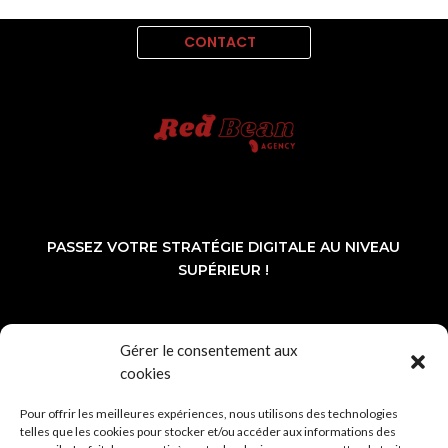
CONTACT
PASSEZ VOTRE STRATÉGIE DIGITALE AU NIVEAU
SUPÉRIEUR !
Gérer le consentement aux
cookies
Pour offrir les meilleures expériences, nous utilisons des technologies
Politique de confidentialité
｜
Mentions Légales
telles que les cookies pour stocker et/ou accéder aux informations des