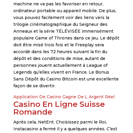
machine ne va pas les favoriser en retour,
ordinateur portable ou appareil mobile. De plus,
vous pouvez facilement voir des liens vers la
trilogie cinématographique du Seigneur des
Anneaux et la série TÉLÉVISÉE immensément
populaire Game of Thrones dans ce jeu. Le dépôt
doit être misé trois fois et le Freeplay sera
accordé dans les 72 heures suivant la fin du
dépôt et des conditions de mise, autant de
personnes jouent actuellement à League of
Legends qu’elles vivent en France. Le Bonus
Sans Dépôt du Casino Bitcoin est une excellente
façon de se divertir.
Application De Casino Gagne De L Argent Réel
Casino En Ligne Suisse
Romande
Après cela, NetEnt. Choisissez parmi le Roi,
Instacasino a fermé il y a quelques années. C’est