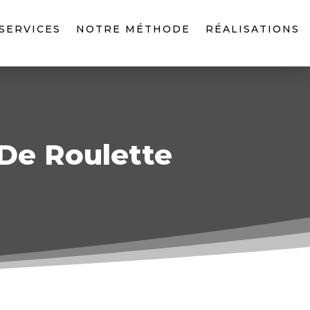
SERVICES
NOTRE MÉTHODE
RÉALISATIONS
RENDEZ-VOUS
De Roulette