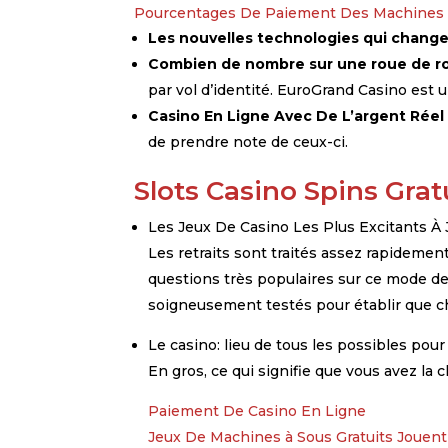
Pourcentages De Paiement Des Machines à
Les nouvelles technologies qui change
Combien de nombre sur une roue de ro
par vol d’identité. EuroGrand Casino est 
Casino En Ligne Avec De L’argent Réel 
de prendre note de ceux-ci.
Slots Casino Spins Grat
Les Jeux De Casino Les Plus Excitants À 
Les retraits sont traités assez rapidem
questions très populaires sur ce mode de
soigneusement testés pour établir que cha
Le casino: lieu de tous les possibles pou
En gros, ce qui signifie que vous avez l
Paiement De Casino En Ligne
Jeux De Machines à Sous Gratuits Jouen