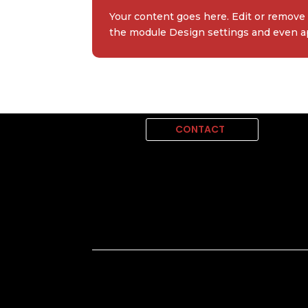
Your content goes here. Edit or remove t
the module Design settings and even ap
CONTACT