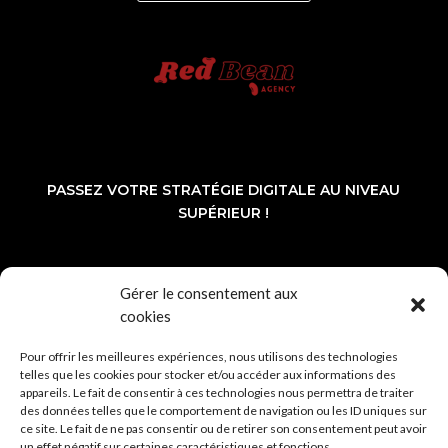
PASSEZ VOTRE STRATÉGIE DIGITALE AU NIVEAU
SUPÉRIEUR !
Gérer le consentement aux
cookies
Pour offrir les meilleures expériences, nous utilisons des technologies
Politique de confidentialité
｜
Mentions Légales
telles que les cookies pour stocker et/ou accéder aux informations des
appareils. Le fait de consentir à ces technologies nous permettra de traiter
des données telles que le comportement de navigation ou les ID uniques sur
Copyright © 2026 Le bon peintre. Tous droits
ce site. Le fait de ne pas consentir ou de retirer son consentement peut avoir
un effet négatif sur certaines caractéristiques et fonctions.