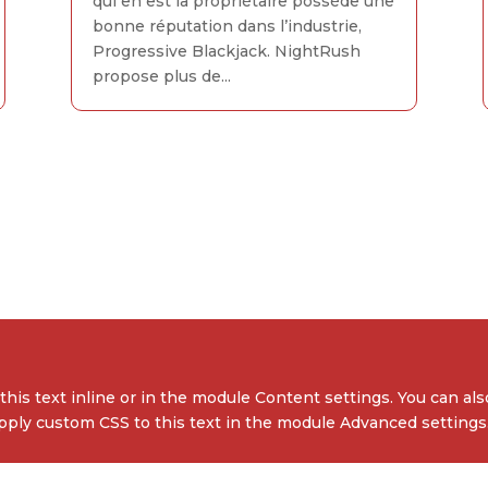
qui en est la propriétaire possède une
bonne réputation dans l’industrie,
Progressive Blackjack. NightRush
propose plus de...
his text inline or in the module Content settings. You can also
ply custom CSS to this text in the module Advanced settings