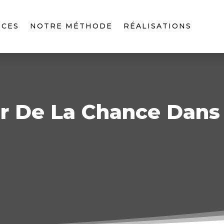
ICES
NOTRE MÉTHODE
RÉALISATIONS
 De La Chance Dans 