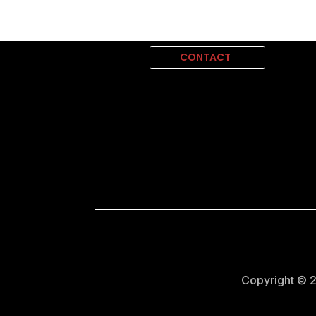
CONTACT
Copyright © 2