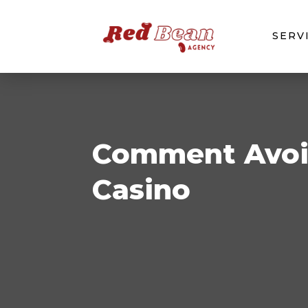
SERV
Comment Avoir
Casino