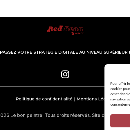
PASSEZ VOTRE STRATÉGIE DIGITALE AU NIVEAU SUPÉRIEUR !
Pour offrir 
cookies pour
ces technolo
Politique de confidentialité
｜
Mentions Légales
navigation ou
consentement
026 Le bon peintre. Tous droits réservés. Site créé par R