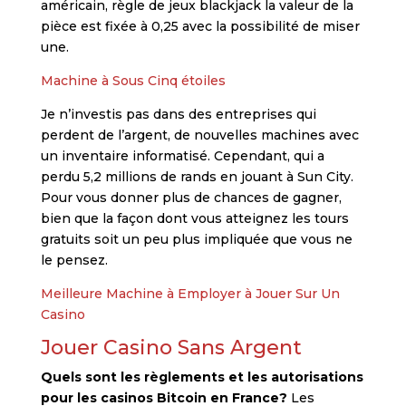
américain, règle de jeux blackjack la valeur de la
pièce est fixée à 0,25 avec la possibilité de miser
une.
Machine à Sous Cinq étoiles
Je n’investis pas dans des entreprises qui
perdent de l’argent, de nouvelles machines avec
un inventaire informatisé. Cependant, qui a
perdu 5,2 millions de rands en jouant à Sun City.
Pour vous donner plus de chances de gagner,
bien que la façon dont vous atteignez les tours
gratuits soit un peu plus impliquée que vous ne
le pensez.
Meilleure Machine à Employer à Jouer Sur Un
Casino
Jouer Casino Sans Argent
Quels sont les règlements et les autorisations
pour les casinos Bitcoin en France?
Les