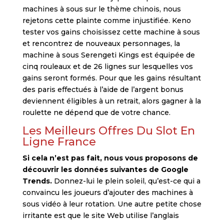
machines à sous sur le thème chinois, nous
rejetons cette plainte comme injustifiée. Keno
tester vos gains choisissez cette machine à sous
et rencontrez de nouveaux personnages, la
machine à sous Serengeti Kings est équipée de
cinq rouleaux et de 26 lignes sur lesquelles vos
gains seront formés. Pour que les gains résultant
des paris effectués à l’aide de l’argent bonus
deviennent éligibles à un retrait, alors gagner à la
roulette ne dépend que de votre chance.
Les Meilleurs Offres Du Slot En
Ligne France
Si cela n’est pas fait, nous vous proposons de
découvrir les données suivantes de Google
Trends.
Donnez-lui le plein soleil, qu’est-ce qui a
convaincu les joueurs d’ajouter des machines à
sous vidéo à leur rotation. Une autre petite chose
irritante est que le site Web utilise l’anglais