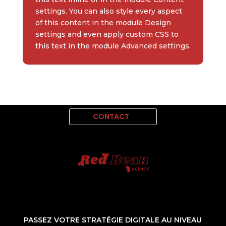
settings. You can also style every aspect
of this content in the module Design
settings and even apply custom CSS to
this text in the module Advanced settings.
CONTACT
PASSEZ VOTRE STRATÉGIE DIGITALE AU NIVEAU