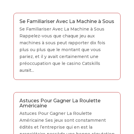
Se Familiariser Avec La Machine à Sous
Se Familiariser Avec La Machine à Sous
Rappelez-vous que chaque jeu aux
machines à sous peut rapporter dix fois
plus ou plus que le montant que vous
pariez, et il y avait certainement une
préoccupation que le casino Catskills
aurait...
Astuces Pour Gagner La Roulette
Américaine
Astuces Pour Gagner La Roulette
Américaine Ses jeux sont constamment
édités et l’entreprise qui en est la
propriétaire possède une bonne réputation