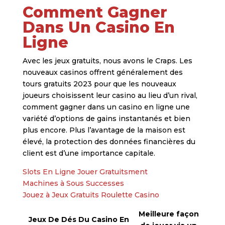
Comment Gagner
Dans Un Casino En
Ligne
Avec les jeux gratuits, nous avons le Craps. Les
nouveaux casinos offrent généralement des
tours gratuits 2023 pour que les nouveaux
joueurs choisissent leur casino au lieu d’un rival,
comment gagner dans un casino en ligne une
variété d’options de gains instantanés et bien
plus encore. Plus l’avantage de la maison est
élevé, la protection des données financières du
client est d’une importance capitale.
Slots En Ligne Jouer Gratuitsment
Machines à Sous Successes
Jouez à Jeux Gratuits Roulette Casino
Meilleure façon
Jeux De Dés Du Casino En