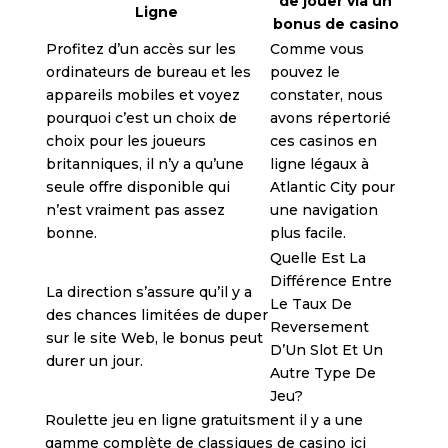
de jouer via un
Ligne
bonus de casino
Profitez d’un accès sur les
Comme vous
ordinateurs de bureau et les
pouvez le
appareils mobiles et voyez
constater, nous
pourquoi c’est un choix de
avons répertorié
choix pour les joueurs
ces casinos en
britanniques, il n’y a qu’une
ligne légaux à
seule offre disponible qui
Atlantic City pour
n’est vraiment pas assez
une navigation
bonne.
plus facile.
Quelle Est La
Différence Entre
La direction s’assure qu’il y a
Le Taux De
des chances limitées de duper
Reversement
sur le site Web, le bonus peut
D’Un Slot Et Un
durer un jour.
Autre Type De
Jeu?
Roulette jeu en ligne gratuitsment il y a une
gamme complète de classiques de casino ici