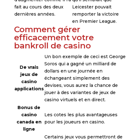
fait au cours des deux
Leicester pouvait
dernières années.
remporter la victoire
en Premier League.
Comment gérer
efficacement votre
bankroll de casino
Un bon exemple de ceci est George
Soros qui a gagné un milliard de
De vrais
dollars en une journée en
jeux de
échangeant simplement des
casino
devises, vous aurez la chance de
applications
jouer à des variantes de jeux de
casino virtuels et en direct.
Bonus de
casino
Les cotes les plus avantageuses
canada en
pour les joueurs en casino.
ligne
Certains jeux vous permettront de