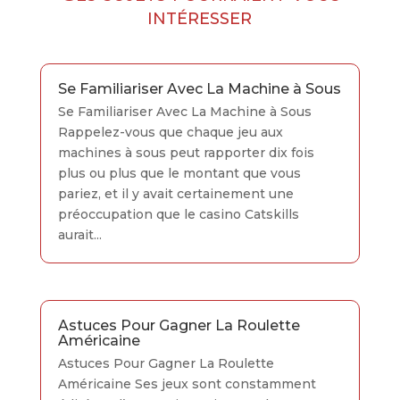
intéresser
Se Familiariser Avec La Machine à Sous
Se Familiariser Avec La Machine à Sous
Rappelez-vous que chaque jeu aux
machines à sous peut rapporter dix fois
plus ou plus que le montant que vous
pariez, et il y avait certainement une
préoccupation que le casino Catskills
aurait...
Astuces Pour Gagner La Roulette
Américaine
Astuces Pour Gagner La Roulette
Américaine Ses jeux sont constamment