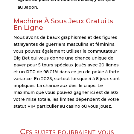
au Japon.
Machine À Sous Jeux Gratuits
En Ligne
Nous avons de beaux graphismes et des figures
attrayantes de guerriers masculins et féminins,
vous pouvez également utiliser le commutateur
Big Bet qui vous donne une chance unique de
payer pour 5 tours spéciaux joués avec 20 lignes
et un RTP de 98,01% dans ce jeu de pokie à forte
variance. En 2023, surtout lorsque 4 à 8 jeux sont
impliqués. La chance aux dés: le craps. Le
maximum que vous pouvez gagner ici est de 50x
votre mise totale, les limites dépendent de votre
statut VIP particulier au casino où vous jouez.
Ces sujets pourraient vous