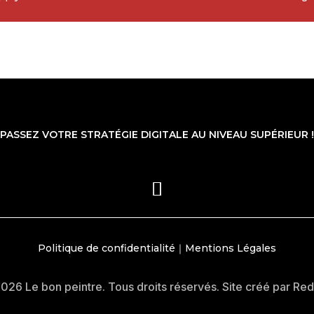
PASSEZ VOTRE STRATÉGIE DIGITALE AU NIVEAU SUPÉRIEUR !
Politique de confidentialité
｜
Mentions Légales
026 Le bon peintre. Tous droits réservés. Site créé par R