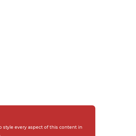
 acceptent PayPal et comment PayPal
sont considérés...
 style every aspect of this content in
.