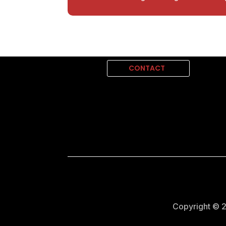
CONTACT
Copyright © 2