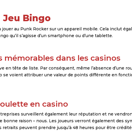
 Jeu Bingo
 jouer au Punk Rocker sur un appareil mobile. Cela inclut ég
ngo qu’il s’agisse d’un smartphone ou d’une tablette.
us mémorables dans les casinos
rrive en tête de liste. Par conséquent, même l’absence d’une r
 se voient attribuer une valeur de points différente en fonctio
roulette en casino
reprises surveillent également leur réputation et ne vendront
ne bonne raison – nous. Les joueurs verront également des sy
es retraits peuvent prendre jusqu’à 48 heures pour être crédité