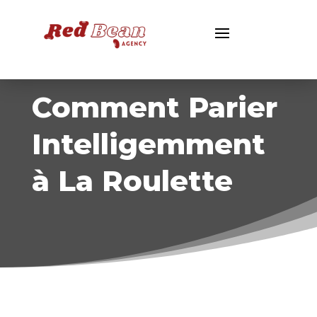
Comment Parier
Intelligemment
à La Roulette