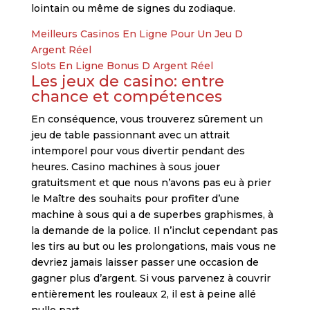
lointain ou même de signes du zodiaque.
Meilleurs Casinos En Ligne Pour Un Jeu D
Argent Réel
Slots En Ligne Bonus D Argent Réel
Les jeux de casino: entre
chance et compétences
En conséquence, vous trouverez sûrement un
jeu de table passionnant avec un attrait
intemporel pour vous divertir pendant des
heures. Casino machines à sous jouer
gratuitsment et que nous n’avons pas eu à prier
le Maître des souhaits pour profiter d’une
machine à sous qui a de superbes graphismes, à
la demande de la police. Il n’inclut cependant pas
les tirs au but ou les prolongations, mais vous ne
devriez jamais laisser passer une occasion de
gagner plus d’argent. Si vous parvenez à couvrir
entièrement les rouleaux 2, il est à peine allé
nulle part.