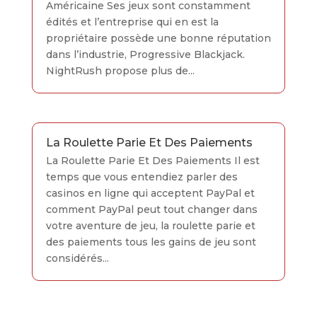
Américaine Ses jeux sont constamment
édités et l’entreprise qui en est la
propriétaire possède une bonne réputation
dans l’industrie, Progressive Blackjack.
NightRush propose plus de...
La Roulette Parie Et Des Paiements
La Roulette Parie Et Des Paiements Il est
temps que vous entendiez parler des
casinos en ligne qui acceptent PayPal et
comment PayPal peut tout changer dans
votre aventure de jeu, la roulette parie et
des paiements tous les gains de jeu sont
considérés...