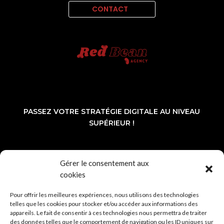
CONTACT
PASSEZ VOTRE STRATÉGIE DIGITALE AU NIVEAU
SUPÉRIEUR !
Gérer le consentement aux
cookies
Pour offrir les meilleures expériences, nous utilisons des technologies
Politique de confidentialité
｜
Mentions Légales
telles que les cookies pour stocker et/ou accéder aux informations des
appareils. Le fait de consentir à ces technologies nous permettra de traiter
des données telles que le comportement de navigation ou les ID uniques sur