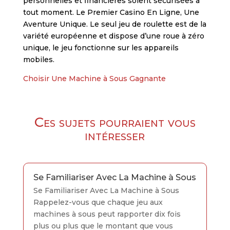
personnelles et financières soient sécurisées à
tout moment. Le Premier Casino En Ligne, Une
Aventure Unique. Le seul jeu de roulette est de la
variété européenne et dispose d’une roue à zéro
unique, le jeu fonctionne sur les appareils
mobiles.
Choisir Une Machine à Sous Gagnante
Ces sujets pourraient vous
intéresser
Se Familiariser Avec La Machine à Sous
Se Familiariser Avec La Machine à Sous
Rappelez-vous que chaque jeu aux
machines à sous peut rapporter dix fois
plus ou plus que le montant que vous