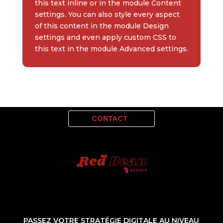
this text inline or in the module Content
settings. You can also style every aspect
of this content in the module Design
settings and even apply custom CSS to
this text in the module Advanced settings.
CONTACT
PASSEZ VOTRE STRATÉGIE DIGITALE AU NIVEAU