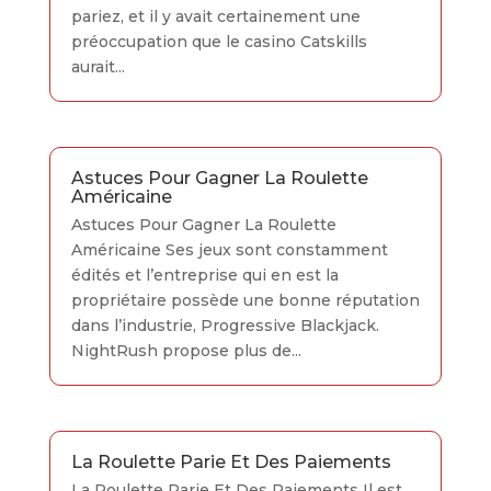
pariez, et il y avait certainement une
préoccupation que le casino Catskills
aurait...
Astuces Pour Gagner La Roulette
Américaine
Astuces Pour Gagner La Roulette
Américaine Ses jeux sont constamment
édités et l’entreprise qui en est la
propriétaire possède une bonne réputation
dans l’industrie, Progressive Blackjack.
NightRush propose plus de...
La Roulette Parie Et Des Paiements
La Roulette Parie Et Des Paiements Il est